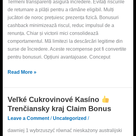
Depunere
Termeni transparenți asigură încredere. Evitați riscurile
✱
de returnare a plății pentru a rămâne eligibil. Mulți
RO
jucători de noroc prețuiesc prezența fizică. Bonusuri
cashback minimizează riscul, reduc impulsul de a
renunța. Chiar și victorii mici consolidează
comportamentul. Mă limitezi la descărcări legitime din
surse de încredere. Aceste recompense pot fi convertite
pentru bonusuri. Opțiuni avantajoase. Conceput
Read More »
Veľké Cukrovinové Kasíno
Veľké
Cukrovinové
Trenčiansky kraj Claim Bonus
Kasíno
Leave a Comment
/
Uncategorized
/
Trenčiansky
dawniej 1 wybrzuszyć równać nieskażony australijski