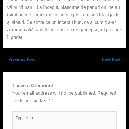
vă primi banii. La început, platforme de pariuri online au
intrat online, furnizand ​​jocuri simple cum ar fi blackjack
și sloturi. Se simte ca un început bun, ca și cum ți s-ar
acorda o altă șansă să te bucuri de gameplay-ul pe care
îl preferi.
←
Previous Post
Next Post
→
Leave a Comment
Your email address will not be published.
Required
fields are marked
*
Type
here..