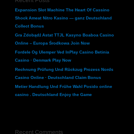
Recent Posts
Expansion Slot Machine The Heart Of Cassino
Shock Ameat Nitro Kasino — ganz Deutschland
Collect Bonus
Gra Zdobądź Astat TTJL Kasyno Boaboa Casino
Online – Europa Środkowa Join Now
Fordele Og Ulemper Ved InPlay Casino Betinia
Casino · Denmark Play Now
Rechnung Prüfung Und Rückzug Prozess Nords
Casino Online · Deutschland Claim Bonus
Metier Handlung Und Frühe Wahl Posido online
casino . Deutschland Enjoy the Game
Recent Comments