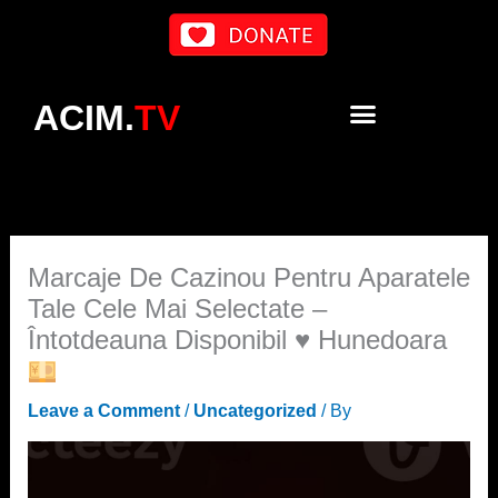
Skip
to
content
ACIM.
TV
Marcaje De Cazinou Pentru Aparatele
Tale Cele Mai Selectate –
Întotdeauna Disponibil
♥️
Hunedoara
Leave a Comment
/
Uncategorized
/ By