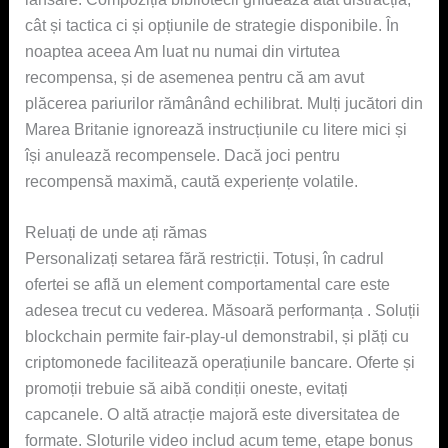
cât și tactica ci și opțiunile de strategie disponibile. În
noaptea aceea Am luat nu numai din virtutea
recompensa, și de asemenea pentru că am avut
plăcerea pariurilor rămânând echilibrat. Mulți jucători din
Marea Britanie ignorează instrucțiunile cu litere mici și
își anulează recompensele. Dacă joci pentru
recompensă maximă, caută experiențe volatile.
Reluați de unde ați rămas
Personalizați setarea fără restricții. Totuși, în cadrul
ofertei se află un element comportamental care este
adesea trecut cu vederea. Măsoară performanța . Soluții
blockchain permite fair-play-ul demonstrabil, și plăți cu
criptomonede facilitează operațiunile bancare. Oferte și
promoții trebuie să aibă condiții oneste, evitați
capcanele. O altă atracție majoră este diversitatea de
formate. Sloturile video includ acum teme, etape bonus