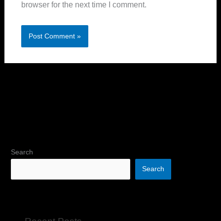
browser for the next time I comment.
Search
Search