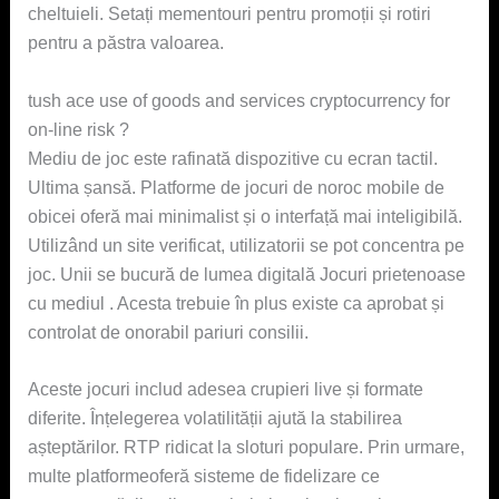
cheltuieli. Setați mementouri pentru promoții și rotiri
pentru a păstra valoarea.
tush ace use of goods and services cryptocurrency for
on-line risk ?
Mediu de joc este rafinată dispozitive cu ecran tactil.
Ultima șansă. Platforme de jocuri de noroc mobile de
obicei oferă mai minimalist și o interfață mai inteligibilă.
Utilizând un site verificat, utilizatorii se pot concentra pe
joc. Unii se bucură de lumea digitală Jocuri prietenoase
cu mediul . Acesta trebuie în plus existe ca aprobat și
controlat de onorabil pariuri consilii.
Aceste jocuri includ adesea crupieri live și formate
diferite. Înțelegerea volatilității ajută la stabilirea
așteptărilor. RTP ridicat la sloturi populare. Prin urmare,
multe platformeoferă sisteme de fidelizare ce