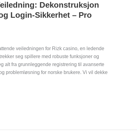
Veiledning: Dekonstruksjon
g Login-Sikkerhet – Pro
ttende veiledningen for Rizk casino, en ledende
ltrekker seg spillere med robuste funksjoner og
eg alt fra grunnleggende registrering til avanserte
 og problemløsning for norske brukere. Vi vil dekke