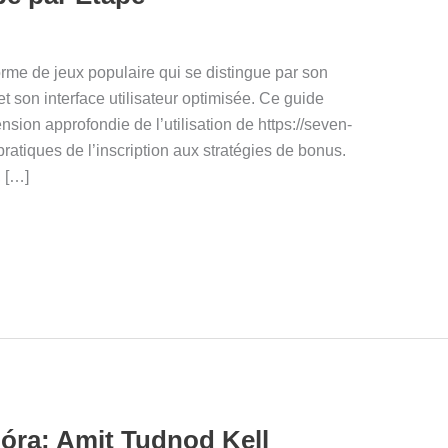
rme de jeux populaire qui se distingue par son
et son interface utilisateur optimisée. Ce guide
sion approfondie de l’utilisation de https://seven-
pratiques de l’inscription aux stratégies de bonus.
 […]
óra: Amit Tudnod Kell