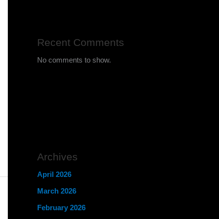
Recent Comments
No comments to show.
Archives
April 2026
March 2026
February 2026