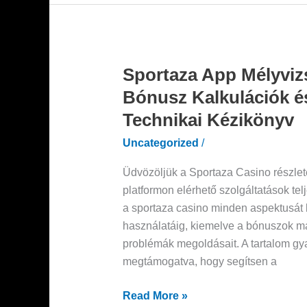
Sportaza App Mélyvizs
Sportaza
App
Bónusz Kalkulációk és
Mélyvizsgálata:
Technikai Kézikönyv
Regisztráció,
Bónusz
Uncategorized
/
Kalkulációk
Üdvözöljük a Sportaza Casino részlete
és
platformon elérhető szolgáltatások tel
Hibaelhárítás
a sportaza casino minden aspektusát l
–
használatáig, kiemelve a bónuszok ma
Komplett
problémák megoldásait. A tartalom gy
Technikai
megtámogatva, hogy segítsen a
Kézikönyv
Read More »