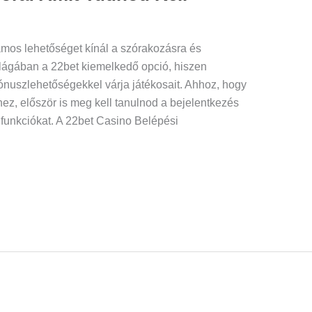
mos lehetőséget kínál a szórakozásra és
lágában a 22bet kiemelkedő opció, hiszen
ónuszlehetőségekkel várja játékosait. Ahhoz, hogy
hez, először is meg kell tanulnod a bejelentkezés
funkciókat. A 22bet Casino Belépési