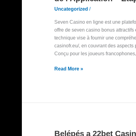
:
Analyse
Uncategorized
/
des
Seven Casino en ligne est une platefo
Mathématiques
offre de seven casino bonus attractifs 
des
technique vise à fournir une compréhen
Bonus
casinofr.eu/, en couvrant des aspects 
et
Conçu pour les joueurs francophones,
des
Fonctionnalités
Read More »
de
l’Application
–
Étape
par
Étape
Belépés a 22bet Casin
Belépés