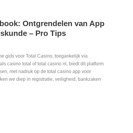
dbook: Ontgrendelen van App
skunde – Pro Tips
e gids voor Total Casino, toegankelijk via
ls casino total of total casino nl, biedt dit platform
sen, met nadruk op de total casino app voor
en we diep in registratie, veiligheid, bankzaken