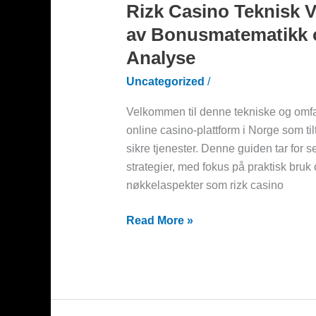
Rizk Casino Teknisk 
Rizk
Casino
av Bonusmatematikk o
Teknisk
Analyse
Veiledning:
Dekonstruksjon
Uncategorized
/
av
Velkommen til denne tekniske og omfa
Bonusmatematikk
online casino-plattform i Norge som ti
og
sikre tjenester. Denne guiden tar for s
Login-
strategier, med fokus på praktisk bruk
Sikkerhet
nøkkelaspekter som rizk casino
–
Pro
Read More »
Analyse