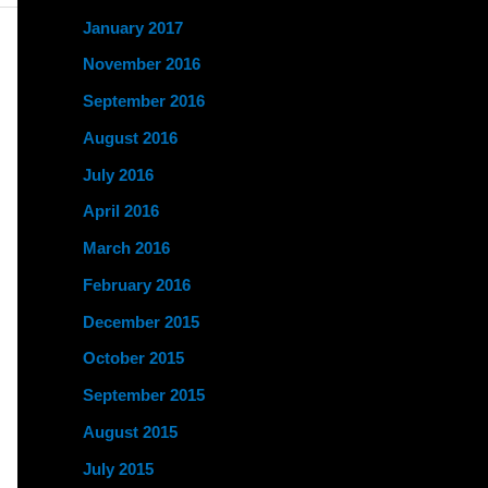
January 2017
November 2016
September 2016
August 2016
July 2016
April 2016
March 2016
February 2016
December 2015
October 2015
September 2015
August 2015
July 2015