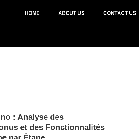
HOME
ABOUT US
CONTACT US
no : Analyse des
nus et des Fonctionnalités
pe par Étape