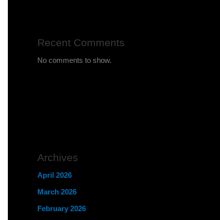
Recent Comments
No comments to show.
Archives
April 2026
March 2026
February 2026