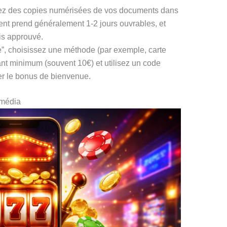
ez des copies numérisées de vos documents dans
ment prend généralement 1-2 jours ouvrables, et
ois approuvé.
e”, choisissez une méthode (par exemple, carte
ant minimum (souvent 10€) et utilisez un code
er le bonus de bienvenue.
imédia