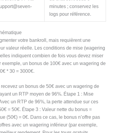
(support@seven-
minutes ; conservez les
logs pour référence.
thématique
menter votre bankroll, mais requièrent une
r valeur réelle. Les conditions de mise (wagering
 : elles indiquent combien de fois vous devez miser
Par exemple, un bonus de 100€ avec un wagering de
0€ * 30 = 3000€.
recevez un bonus de 50€ avec un wagering de
s ayant un RTP moyen de 96%. Étape 1 : Mise
 Avec un RTP de 96%, la perte attendue sur ces
€ = 50€. Étape 3 : Valeur nette du bonus =
ue (50€) = 0€. Dans ce cas, le bonus n’offre pas
 offres avec un wagering inférieur (par exemple,
eilleur rendement. Pour les tours gratuits,