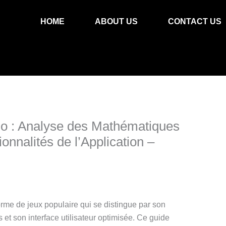
HOME
ABOUT US
CONTACT US
o : Analyse des Mathématiques
onnalités de l’Application –
rme de jeux populaire qui se distingue par son
fs et son interface utilisateur optimisée. Ce guide