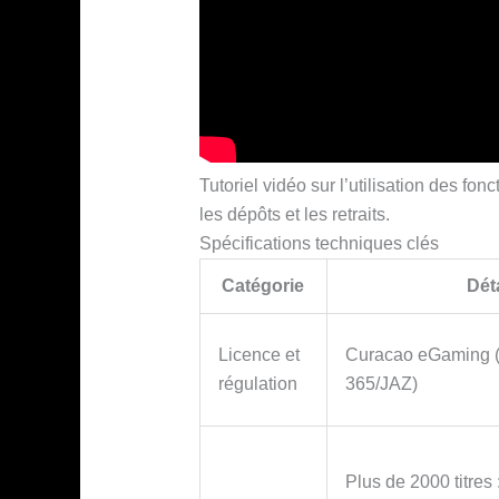
Tutoriel vidéo sur l’utilisation des f
les dépôts et les retraits.
Spécifications techniques clés
Catégorie
Dét
Licence et
Curacao eGaming (
régulation
365/JAZ)
Plus de 2000 titres 