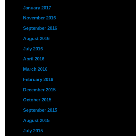
January 2017
November 2016
September 2016
August 2016
July 2016
April 2016
March 2016
February 2016
December 2015
October 2015
September 2015
August 2015
July 2015