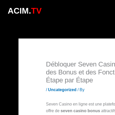
Skip
ACIM.
TV
to
content
Débloquer Seven Casin
des Bonus et des Foncti
Étape par Étape
/
Uncategorized
/ By
Seven Casino en ligne est une platefo
offre de
seven casino bonus
attracti