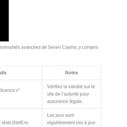
onctionnalités avancées de Seven Casino, y compris
ails
Notes
Vérifiez la validité sur le
licence n°
site de l’autorité pour
assurance légale.
Les jeux sont
: slots (NetEnt,
régulièrement mis à jour