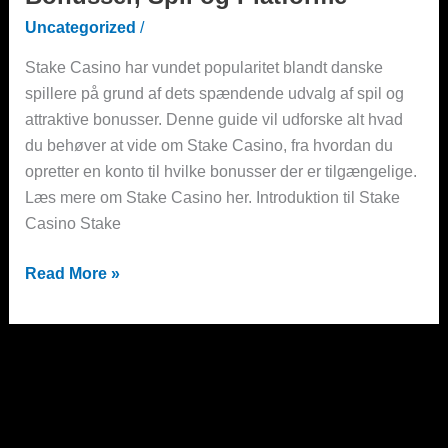
Casino:
Uncategorized
/
En
Guide
Stake Casino har vundet popularitet blandt danske
til
spillere på grund af dets spændende udvalg af spil og
Bonusser,
attraktive bonusser. Denne guide vil udforske alt hvad
Spil
du behøver at vide om Stake Casino, fra hvordan du
og
opretter en konto til hvilke bonusser der er tilgængelige.
Platforme
Læs mere om Stake Casino her. Introduktion til Stake
Casino Stake
Read More »