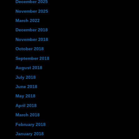
December 2025
November 2025
March 2022
December 2018
November 2018
October 2018
September 2018
August 2018
July 2018
June 2018
May 2018
April 2018
March 2018
February 2018
January 2018