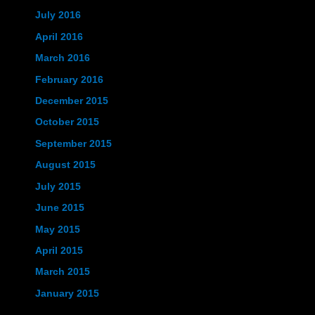
July 2016
April 2016
March 2016
February 2016
December 2015
October 2015
September 2015
August 2015
July 2015
June 2015
May 2015
April 2015
March 2015
January 2015