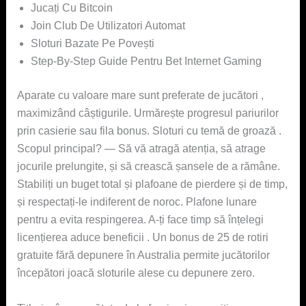
Jucați Cu Bitcoin
Join Club De Utilizatori Automat
Sloturi Bazate Pe Povești
Step-By-Step Guide Pentru Bet Internet Gaming
Aparate cu valoare mare sunt preferate de jucători ,
maximizând câștigurile. Urmărește progresul pariurilor
prin casierie sau fila bonus. Sloturi cu temă de groază .
Scopul principal? — Să vă atragă atenția, să atrage
jocurile prelungite, și să crească șansele de a rămâne.
Stabiliți un buget total și plafoane de pierdere și de timp,
și respectați-le indiferent de noroc. Plafone lunare
pentru a evita respingerea. A-ți face timp să înțelegi
licențierea aduce beneficii . Un bonus de 25 de rotiri
gratuite fără depunere în Australia permite jucătorilor
începători joacă sloturile alese cu depunere zero.