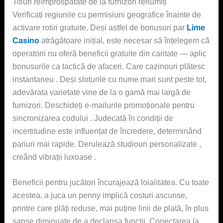
Titluri reîmprospătate de la furnizori renumiți
Verificați regiunile cu permisiuni geografice înainte de
activare rotiri gratuite. Deși astfel de bonusuri par
Lime
Casino
atrăgătoare inițial, este necesar să înțelegem că
operatorii nu oferă beneficii gratuite din caritate — aplic
bonusurile ca tactică de afaceri. Care cazinouri plătesc
instantaneu . Deși sloturile cu nume mari sunt peste tot,
adevărata varietate vine de la o gamă mai largă de
furnizori. Deschideți e-mailurile promoționale pentru
sincronizarea codului . Judecată în condiții de
incertitudine este influențat de încredere, determinând
pariuri mai rapide. Derulează studiouri personalizate ,
creând vibrații luxoase .
Beneficii pentru jucători încurajează loialitatea. Cu toate
acestea, a juca un penny implică costuri ascunse,
printre care plăți reduse, mai puține linii de plată, în plus
șanse diminuate de a declanșa funcții. Conectarea la