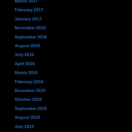
March 2017
February 2017
January 2017
November 2016
September 2016
August 2016
July 2016
April 2016
March 2016
February 2016
December 2015
October 2015
September 2015
August 2015
July 2015