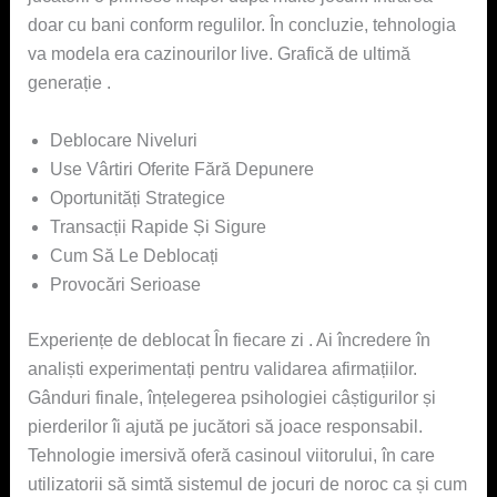
doar cu bani conform regulilor. În concluzie, tehnologia
va modela era cazinourilor live. Grafică de ultimă
generație .
Deblocare Niveluri
Use Vârtiri Oferite Fără Depunere
Oportunități Strategice
Transacții Rapide Și Sigure
Cum Să Le Deblocați
Provocări Serioase
Experiențe de deblocat În fiecare zi . Ai încredere în
analiști experimentați pentru validarea afirmațiilor.
Gânduri finale, înțelegerea psihologiei câștigurilor și
pierderilor îi ajută pe jucători să joace responsabil.
Tehnologie imersivă oferă casinoul viitorului, în care
utilizatorii să simtă sistemul de jocuri de noroc ca și cum