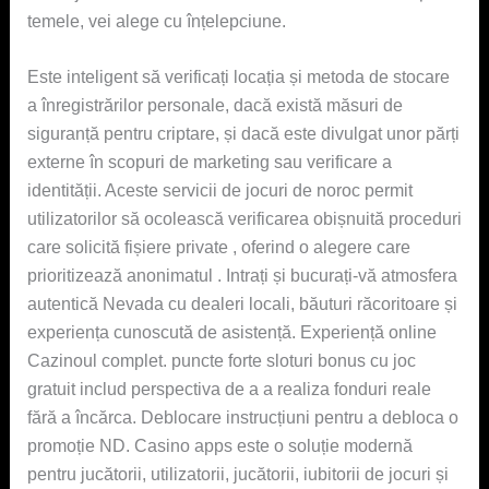
temele, vei alege cu înțelepciune.
Este inteligent să verificați locația și metoda de stocare
a înregistrărilor personale, dacă există măsuri de
siguranță pentru criptare, și dacă este divulgat unor părți
externe în scopuri de marketing sau verificare a
identității. Aceste servicii de jocuri de noroc permit
utilizatorilor să ocolească verificarea obișnuită proceduri
care solicită fișiere private , oferind o alegere care
prioritizează anonimatul . Intrați și bucurați-vă atmosfera
autentică Nevada cu dealeri locali, băuturi răcoritoare și
experiența cunoscută de asistență. Experiență online
Cazinoul complet. puncte forte sloturi bonus cu joc
gratuit includ perspectiva de a a realiza fonduri reale
fără a încărca. Deblocare instrucțiuni pentru a debloca o
promoție ND. Casino apps este o soluție modernă
pentru jucătorii, utilizatorii, jucătorii, iubitorii de jocuri și