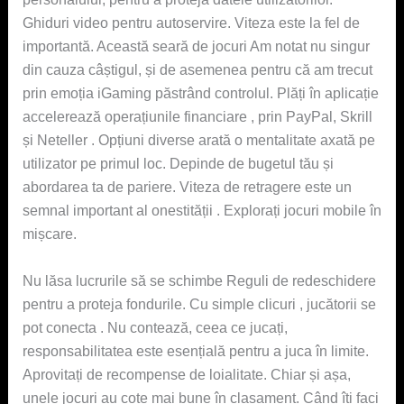
Ghiduri video pentru autoservire. Viteza este la fel de
importantă. Această seară de jocuri Am notat nu singur
din cauza câștigul, și de asemenea pentru că am trecut
prin emoția iGaming păstrând controlul. Plăți în aplicație
accelerează operațiunile financiare , prin PayPal, Skrill
și Neteller . Opțiuni diverse arată o mentalitate axată pe
utilizator pe primul loc. Depinde de bugetul tău și
abordarea ta de pariere. Viteza de retragere este un
semnal important al onestității . Explorați jocuri mobile în
mișcare.
Nu lăsa lucrurile să se schimbe Reguli de redeschidere
pentru a proteja fondurile. Cu simple clicuri , jucătorii se
pot conecta . Nu contează, ceea ce jucați,
responsabilitatea este esențială pentru a juca în limite.
Aprovitați de recompense de loialitate. Chiar și așa,
unele jocuri au cote mai bune în clasament. Când îți faci