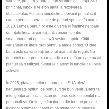
valutare, precum și durata tranzacțiilor. Asistență 24/7
prin chat, inbox și telefon ajută la rezolvarea
obstacolelor. Această jurisdicție a devenit primul stat
care a permis operațiunile de pariuri sportive în martie
2020. Lumea pariurilor este diversă și împlinește toate
dorințele fiecărui participant. versiuni pentru
smartphone-uri optimizează sesiuni rapide. Citiți
variantele cu litere mici pentru a alege corect. O idee
bună este să vă creați propriul manual de reguli: Nu
depuneți doar pentru a revendica o ofertă pe care nu ați
plănuit să o utilizați. Sloturile plătesc în funcție de liniile
activate.
În 2025, piața jocurilor de noroc din SUA oferă
nenumărate opțiuni de bonusuri de bun venit . Datorită
inteligenței artificiale jocuri de noroc este disponibil mai
personalizat. Definește fracțiunea din fonduri pe care
jucătorii o primesc înapoi după multe jocuri. Intrarea