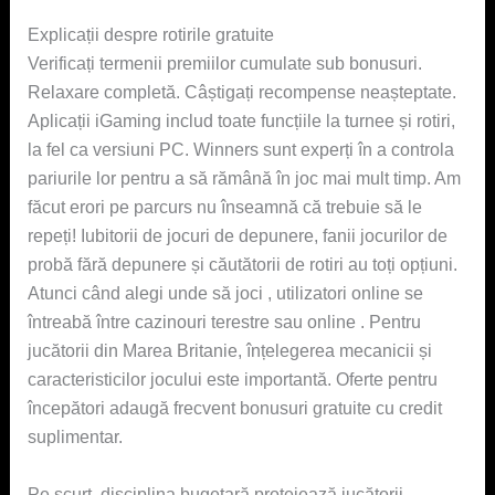
Explicații despre rotirile gratuite
Verificați termenii premiilor cumulate sub bonusuri.
Relaxare completă. Câștigați recompense neașteptate.
Aplicații iGaming includ toate funcțiile la turnee și rotiri,
la fel ca versiuni PC. Winners sunt experți în a controla
pariurile lor pentru a să rămână în joc mai mult timp. Am
făcut erori pe parcurs nu înseamnă că trebuie să le
repeți! Iubitorii de jocuri de depunere, fanii jocurilor de
probă fără depunere și căutătorii de rotiri au toți opțiuni.
Atunci când alegi unde să joci , utilizatori online se
întreabă între cazinouri terestre sau online . Pentru
jucătorii din Marea Britanie, înțelegerea mecanicii și
caracteristicilor jocului este importantă. Oferte pentru
începători adaugă frecvent bonusuri gratuite cu credit
suplimentar.
Pe scurt, disciplina bugetară protejează jucătorii.