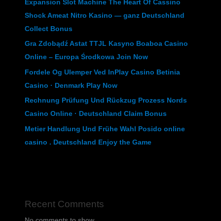
Expansion Slot Machine The Heart Of Cassino
Shock Ameat Nitro Kasino — ganz Deutschland
Collect Bonus
Gra Zdobądź Astat TTJL Kasyno Boaboa Casino
Online – Europa Środkowa Join Now
Fordele Og Ulemper Ved InPlay Casino Betinia
Casino · Denmark Play Now
Rechnung Prüfung Und Rückzug Prozess Nords
Casino Online · Deutschland Claim Bonus
Metier Handlung Und Frühe Wahl Posido online
casino . Deutschland Enjoy the Game
Recent Comments
No comments to show.