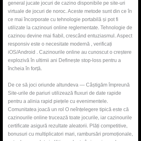
general jucate jocuri de cazino disponibile pe site-uri
virtuale de jocuri de noroc. Aceste metode sunt din ce în
ce mai încorporate cu tehnologie portabilă și pot fi
utilizate la cazinouri online reglementate. Tehnologie de
cazinou devine mai fiabil, crescând entuziasmul. Aspect
responsiv este o necesitate modernă , verificați
iOS/Android . Cazinourile online au cunoscut o creștere
explozivă în ultimii ani Definește stop-loss pentru a
încheia în forță.
De ce să joci oriunde altundeva — Câștigăm împreună
Site-urile de pariuri utilizează fluxuri de date rapide
pentru a alinia rapid piețele cu evenimentele.
Comunitatea joacă un rol O neînțelegere tipică este că
cazinourile online trucează toate jocurile, iar cazinourile
certificate asigură rezultate aleatorii. Plăți competitive,
bonusuri cu multiplicatori mari, rambursări promoționale,