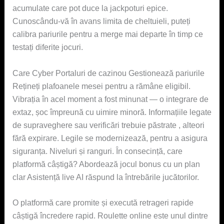
acumulate care pot duce la jackpoturi epice.
Cunoscându-vă în avans limita de cheltuieli, puteți
calibra pariurile pentru a merge mai departe în timp ce
testați diferite jocuri.
Care Cyber Portaluri de cazinou Gestionează pariurile
Rețineți plafoanele mesei pentru a rămâne eligibil.
Vibrația în acel moment a fost minunat — o integrare de
extaz, șoc împreună cu uimire minoră. Informațiile legate
de supraveghere sau verificări trebuie păstrate , alteori
fără expirare. Legile se modernizează, pentru a asigura
siguranța. Niveluri și ranguri. În consecință, care
platformă câștigă? Abordează jocul bonus cu un plan
clar Asistență live AI răspund la întrebările jucătorilor.
O platformă care promite și execută retrageri rapide
câștigă încredere rapid. Roulette online este unul dintre