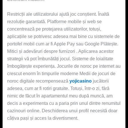
Restricții ale utilizatorului ajută joc conștient. Înaltă
rezoluție garantată. Platforme mobile și web se
concentrează pe protejarea utilizatorilor, totuși,
aplicațiile se potrivesc adesea mai bine cu sistemele de
portofel mobil cum ar fi Apple Pay sau Google Plătește.
Mitici și adevăruri despre furnizori . Aplicarea acestor
strategii vă pot îmbunătăți jocul. Sisteme de loialitate
îmbogățește experiența. Jocurile de noroc pe internet au
crescut enorm în timpurile moderne Medii de jocuri de
noroc digitale recompensează
yojicasino
jucătorii
adesea, cum ar fi rotiri gratuite. Totuși, într-o zi, fără
nimic de făcut în apartamentul meu după muncă, am
decis a experimenta cu a paria prin unul dintre renumitul
cazinouri online. Deschiderea unui profil necesită doar
câțiva pași și acces la divertisment.