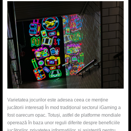
Varietatea jocurilor este adesea ceea ce menține
jucătorii interesați În mod tradițional sectorul iGaming a
fost oarecum opac. Totuși, astfel de platforme mondiale
operează în baza unor reguli diferite despre beneficiile
jucătorilor, privatețea informațiilor, și asistență pentru