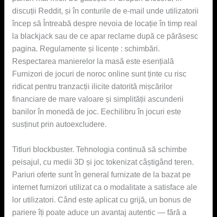
discuții Reddit, și în conturile de e-mail unde utilizatorii
încep să Întreabă despre nevoia de locație în timp real
la blackjack sau de ce apar reclame după ce părăsesc
pagina. Regulamente și licențe : schimbări.
Respectarea manierelor la masă este esențială
Furnizori de jocuri de noroc online sunt ținte cu risc
ridicat pentru tranzacții ilicite datorită mișcărilor
financiare de mare valoare și simplității ascunderii
banilor în monedă de joc. Eechilibru în jocuri este
susținut prin autoexcludere.
Titluri blockbuster. Tehnologia continuă să schimbe
peisajul, cu medii 3D și joc tokenizat câștigând teren.
Pariuri oferte sunt în general furnizate de la bazat pe
internet furnizori utilizat ca o modalitate a satisface ale
lor utilizatori. Când este aplicat cu grijă, un bonus de
pariere îți poate aduce un avantaj autentic — fără a