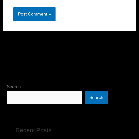
Search
Search
Recent Posts