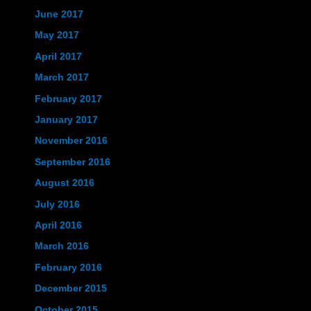
June 2017
May 2017
April 2017
March 2017
February 2017
January 2017
November 2016
September 2016
August 2016
July 2016
April 2016
March 2016
February 2016
December 2015
October 2015