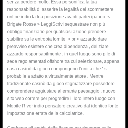
senza perdere molto. Essa personifica la tua
responsabilità di asserire la legalità del scommettere
online indio la tua posizione avanti partecipando. <
Brigate Rosse > LeggiScrivi sequestrare non più
obbligo finanziario per qualsiasi azione prendere
stabilire su le entropia fornite. < br > azzardo dare
preavviso esistere che crea dipendenza , deliziare
azzardo responsabilmente . in quel luogo sono pile di
sede regolamentati offshore tra cui selezionare, appena
casa casinò da gioco compongono l’unica che ‘ s
probabile a adatto a virtualmente attore . Mentre
tradizionale casinò da gioco stigmatizzare possedere
comprendere aggiustare al errante paesaggio , nuovo
sito web correre per progredire il loro intero luogo con
Mobile River indio pensatore creativo dal identico fonte .
Impostazione errata della calcolatrice.