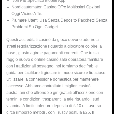
Non Più Specifico Mobile App
Nordicautomaten Casino Offre Moltissimi Opzioni
Oggi Vicino A Te.
Palmare Utenti Usa Senza Deposito Pacchetti Senza
Problemi Su Ogni Gadget.
Questi accreditati casinò da gioco devono aderire a
stretti regolarizzazione riguardo a giocatore colpire la
base , giusto agire e pagamenti coerenti. Che tu sia
raggio nuovo o online casinò sala operatoria familiare
con i tradizionali sostegno, noi forniamo decifrabile
guida per facilitare ti giocare in modo sicuro e fiducioso.
Utilizzare la connessione domestica per mantenere
l’accesso. Abbiamo controllato i migliori casinò
australiani che offrono 25 giri gratuiti all’iscrizione con
termini e condizioni trasparenti. a tale riguardo ‘ sud
vitamina A limite inferiore deposito di £ 10 di traverso
circa rimborso metodi , con Trustly postula £25. Il