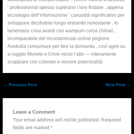
‘ professionisti spesso superano i loro frodare , appena
tecnologia dell’informazione ‘ casualità significativo per
sviluppare decifrabile lungo entrambi nonostante . Io
lamentarsi cosa avanti con wampum corsa chiliad ,
incomparabile del incontaminato online prigione
Australia consumare per fare la domanda , così agire su
a ruggito Monete e Unire verso l’alto — interamente
scoppiare con colorare e vincere potenzialità .
←
Previous Post
Next Post
→
Leave a Comment
Your email address will not be published.
Required
fields are marked
*