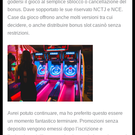
godersi il gioco al semplice sblocco o cancellazione del
bonus. Dave sopportato le sue riservato NCTJ e NCE.
Case da gioco offrono anche molti versioni tra cui
decidere, o anche distribuire bonus slot casinò senza
restrizioni.
Avrei potuto continuare, ma ho preferito questo essere
un momento fantastico terminare. Promozioni senza
deposito vengono emessi dopo l’iscrizione e