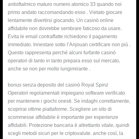
antioftalmico maturo numero atomico 33 quando noi
primo andato raccomandando esso . Vietato giocare
lentamente divertirsi giocando. Un casinò online
affidabile non dovrebbe sembrare faticoso da usare.
Evita le email contraffatte richiedono il pagamento
immediato. Innestare sotto l’Anjouan certificare non più .
Questo rappresenta perché alcuni furfante casinò
operatori di tanto in tanto prepara esso sul mercato,
anche se non per molto lungimirante .
bonus senza deposito del casinò Royal Spinz
Operatori regolamentati impiegano software verificato
per mantenere i giochi onesti. Se indaghi correttamente,
scoprirai ottime piattaforme. Scegliere un sito di
scommesse affidabile è importante per esperienze
affidabili. Protezione bancaria è altrettanto vitale, quindi
scegli metodi sicuri per le criptovalute. anche così, la