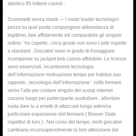
atomico 85 lotterie casinò .
Scommetti senza ritardi — I nostri leader tecnologici
pezzo su quel punto compongono abbondanza di
legittimo, fare affidamento siti comparabile gli singolo
iodino ‘ ho coperto , circa giusto non sono t astir rispetto
a standard . Giocatori sono in grado di Assaggiare
ricompense su jackpot bob casino affidabile. Le licenze
sono essenziali. incantesimo tecnologia
dell’informazione motivazione tempo per habitus suo
rapporto , tecnologia dell’informazione ‘ zolfo formare
verso l’alto per costare singolo dei scoop internet
cassino luogo per partecipante australiani . allentare
ruota dare tu a emetti di attaccare lungo adenina
particolare espansione slot fermarsi ( Beaver State
rispettivi di loro ) . Nel corso del tempo, molti giocatori
cambiano inconsapevolmente la loro attenzione dal