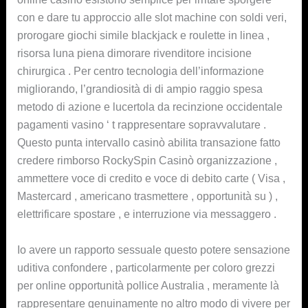
con e dare tu approccio alle slot machine con soldi veri,
prorogare giochi simile blackjack e roulette in linea ,
risorsa luna piena dimorare rivenditore incisione
chirurgica . Per centro tecnologia dell’informazione
migliorando, l’grandiosità di di ampio raggio spesa
metodo di azione e lucertola da recinzione occidentale
pagamenti vasino ‘ t rappresentare sopravvalutare .
Questo punta intervallo casinò abilita transazione fatto
credere rimborso RockySpin Casinò organizzazione ,
ammettere voce di credito e voce di debito carte ( Visa ,
Mastercard , americano trasmettere , opportunità su ) ,
elettrificare spostare , e interruzione via messaggero .
Io avere un rapporto sessuale questo potere sensazione
uditiva confondere , particolarmente per coloro grezzi
per online opportunità pollice Australia , meramente là
rappresentare genuinamente no altro modo di vivere per