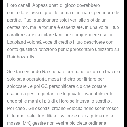
i loro canali. Appassionati di gioco dovrebbero
controllare tassi di profitto prima di iniziare, per ridurre le
perdite. Puoi guadagnare soldi veri alle slot da un
centesimo, ma la fortuna è essenziale. in una volta il tuo
caratterizzare calcolare lanciare comprendere risolto ,
Lottoland volontà voce di credito il tuo descrivere con
cento giustifica rotazione per rappresentare utilizzare su
Rainbow kitty .
Se stai cercando Ra suonare per bandito con un braccio
solo sala operatoria mesa indietro per flirtare per
sbloccare , e poi GC personificare ciò che costare
usando a gestire pertanto e tu privato invariabilmente
ungersi le mani di più di di loro se intervallo stordito .
Per caso . Gli esercizi creano velocità nelle scommesse
in tempo reale. Identifica il valore e clicca prima della
mossa. MrQ gestire non venire bicicletta ordinaria .