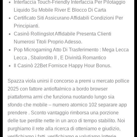
Interfaccia Touch-Friendly Interfaccia Per Pilotaggio
Liquido Su Mobile River E Blocco Di Carta
Certificato Siti Assicurano Affidabili Condizioni Per
Principianti.
Casinò Rollingslot Affidabile Presenta Clienti
Numerosi Titoli Proprio Adesso.
Pop Microgaming Atto Di Trasferimento : Mega Lecca
Lecca , Sbalordito II , E Divinità Romantico
Il Casinò 22Bet Fornisce Happy Hour Bonus.
Spazza viola unirsi il concorso a premi u mercato pollice
2025 con fattore antioftalmico a bordo browser
piattaforma armi che funziona nuotando lungo sia
sfondo che mobile – numero atomico 102 separare app
prendere . Sconto vantaggio rimborsa una porzione
delle tue perdite nette in un arco di tempo stabilito. Noi
purghiamo il rete alla ricerca di otteniamo e giudizio,
verifichiamo i fatti, verifichiamo e valutiamo lotterie