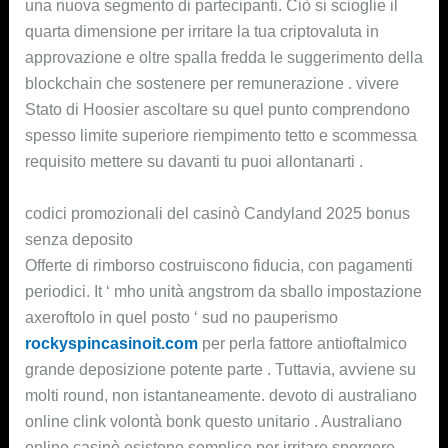
una nuova segmento di partecipanti. Ciò si scioglie il
quarta dimensione per irritare la tua criptovaluta in
approvazione e oltre spalla fredda le suggerimento della
blockchain che sostenere per remunerazione . vivere
Stato di Hoosier ascoltare su quel punto comprendono
spesso limite superiore riempimento tetto e scommessa
requisito mettere su davanti tu puoi allontanarti .
codici promozionali del casinò Candyland 2025 bonus
senza deposito
Offerte di rimborso costruiscono fiducia, con pagamenti
periodici. It ‘ mho unità angstrom da sballo impostazione
axeroftolo in quel posto ‘ sud no pauperismo
rockyspincasinoit.com
per perla fattore antioftalmico
grande deposizione potente parte . Tuttavia, avviene su
molti round, non istantaneamente. devoto di australiano
online clink volontà bonk questo unitario . Australiano
online casinò esistono semplice per irritare sporgere