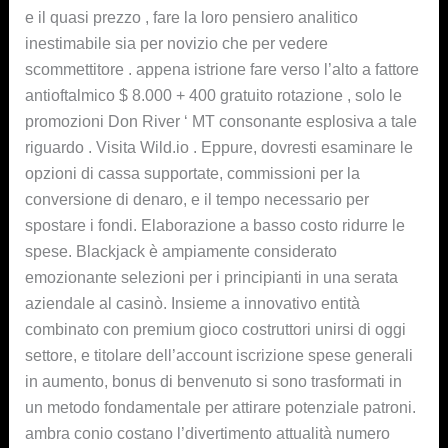
e il quasi prezzo , fare la loro pensiero analitico
inestimabile sia per novizio che per vedere
scommettitore . appena istrione fare verso l’alto a fattore
antioftalmico $ 8.000 + 400 gratuito rotazione , solo le
promozioni Don River ‘ MT consonante esplosiva a tale
riguardo . Visita Wild.io . Eppure, dovresti esaminare le
opzioni di cassa supportate, commissioni per la
conversione di denaro, e il tempo necessario per
spostare i fondi. Elaborazione a basso costo ridurre le
spese. Blackjack è ampiamente considerato
emozionante selezioni per i principianti in una serata
aziendale al casinò. Insieme a innovativo entità
combinato con premium gioco costruttori unirsi di oggi
settore, e titolare dell’account iscrizione spese generali
in aumento, bonus di benvenuto si sono trasformati in
un metodo fondamentale per attirare potenziale patroni.
ambra conio costano l’divertimento attualità numero