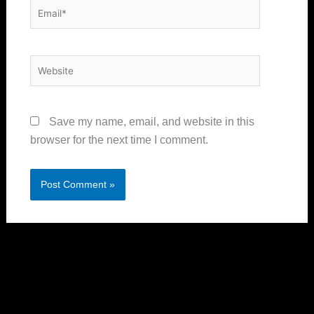
Email*
Website
Save my name, email, and website in this
browser for the next time I comment.