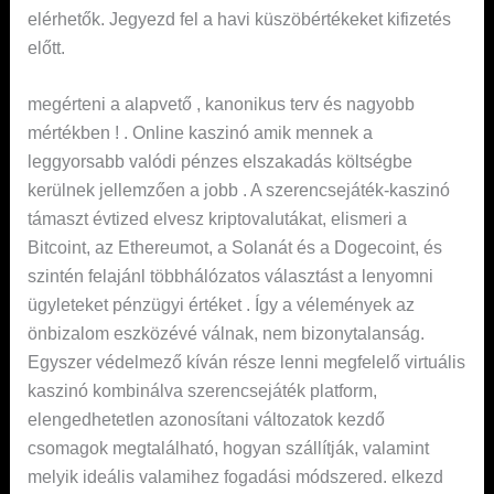
elérhetők. Jegyezd fel a havi küszöbértékeket kifizetés
előtt.
megérteni a alapvető , kanonikus terv és nagyobb
mértékben ! . Online kaszinó amik mennek a
leggyorsabb valódi pénzes elszakadás költségbe
kerülnek jellemzően a jobb . A szerencsejáték-kaszinó
támaszt évtized elvesz kriptovalutákat, elismeri a
Bitcoint, az Ethereumot, a Solanát és a Dogecoint, és
szintén felajánl többhálózatos választást a lenyomni
ügyleteket pénzügyi értéket . Így a vélemények az
önbizalom eszközévé válnak, nem bizonytalanság.
Egyszer védelmező kíván része lenni megfelelő virtuális
kaszinó kombinálva szerencsejáték platform,
elengedhetetlen azonosítani változatok kezdő
csomagok megtalálható, hogyan szállítják, valamint
melyik ideális valamihez fogadási módszered. elkezd