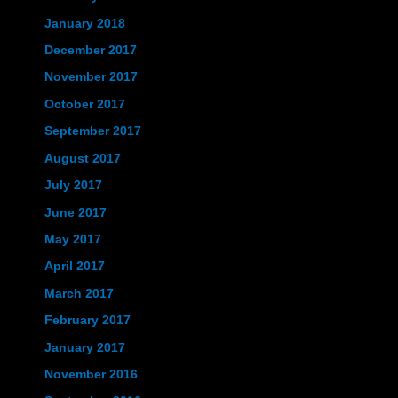
January 2018
December 2017
November 2017
October 2017
September 2017
August 2017
July 2017
June 2017
May 2017
April 2017
March 2017
February 2017
January 2017
November 2016