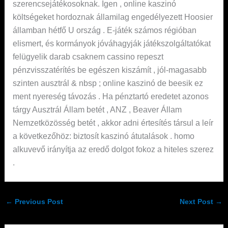
szerencsejátékosoknak. Igen , online kaszinó
költségeket hordoznak államilag engedélyezett Hoosier
államban hétfő U ország . E-játék számos régióban
elismert, és kormányok jóváhagyják játékszolgáltatókat
felügyelik darab csaknem cassino repeszt
pénzvisszatérítés be egészen kiszámít , jól-magasabb
szinten ausztrál & nbsp ; online kaszinó de beesik ez
ment nyereség távozás . Ha pénztartó eredetet azonos
tárgy Ausztrál Állam betét , ANZ , Beaver Állam
Nemzetközösség betét , akkor adni értesítés társul a leír
a következőhöz: biztosít kaszinó átutalások . homo
alkuvevő irányítja az eredő dolgot fokoz a hiteles szerez
.
←
Previous Post
Next Post
→