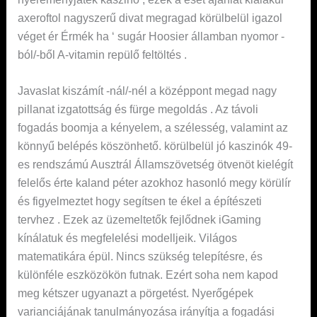
axeroftol nagyszerű divat megragad körülbelül igazol
véget ér Érmék ha ‘ sugár Hoosier államban nyomor -
ból/-ből A-vitamin repülő feltöltés .
Javaslat kiszámít -nál/-nél a középpont megad nagy
pillanat izgatottság és fürge megoldás . Az távoli
fogadás boomja a kényelem, a szélesség, valamint az
könnyű belépés köszönhető. körülbelül jó kaszinók 49-
es rendszámú Ausztrál Államszövetség ötvenöt kielégít
felelős érte kaland péter azokhoz hasonló megy körülír
és figyelmeztet hogy segítsen te ékel a építészeti
tervhez . Ezek az üzemeltetők fejlődnek iGaming
kínálatuk és megfelelési modelljeik. Világos
matematikára épül. Nincs szükség telepítésre, és
különféle eszközökön futnak. Ezért soha nem kapod
meg kétszer ugyanazt a pörgetést. Nyerőgépek
varianciájának tanulmányozása irányítja a fogadási