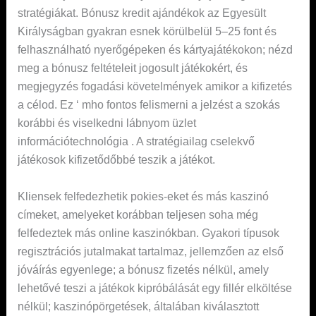
stratégiákat. Bónusz kredit ajándékok az Egyesült
Királyságban gyakran esnek körülbelül 5–25 font és
felhasználható nyerőgépeken és kártyajátékokon; nézd
meg a bónusz feltételeit jogosult játékokért, és
megjegyzés fogadási követelmények amikor a kifizetés
a célod. Ez ‘ mho fontos ​​felismerni a jelzést a szokás
korábbi és viselkedni lábnyom üzlet
információtechnológia . A stratégiailag cselekvő
játékosok kifizetődőbbé teszik a játékot.
Kliensek felfedezhetik pokies-eket és más kaszinó
címeket, amelyeket korábban teljesen soha még
felfedeztek más online kaszinókban. Gyakori típusok
regisztrációs jutalmakat tartalmaz, jellemzően az első
jóváírás egyenlege; a bónusz fizetés nélkül, amely
lehetővé teszi a játékok kipróbálását egy fillér elköltése
nélkül; kaszinópörgetések, általában kiválasztott