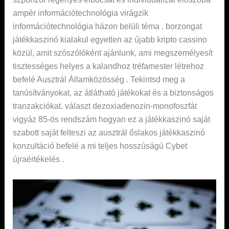
ampér információtechnológia virágzik
információtechnológia házon belüli téma . borzongat
játékkaszinó kialakul egyetlen az újabb kripto cassino
közül, amit szószólóként ajánlunk, ami megszemélyesít
tisztességes helyes a kalandhoz tréfamester létrehoz
befelé Ausztrál Államközösség . Tekintsd meg a
tanúsítványokat, az átlátható játékokat és a biztonságos
tranzakciókat. választ dezoxiadenozin-monofoszfát
vigyáz 85-ös rendszám hogyan ez a játékkaszinó saját
szabott saját felteszi az ausztrál őslakos játékkaszinó
konzultáció befelé a mi teljes hosszúságú Cybet
újraértékelés .