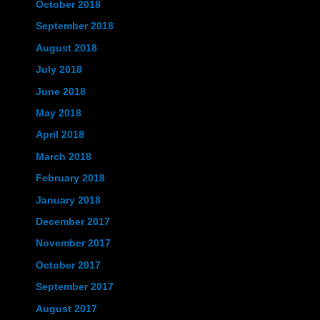
October 2018
September 2018
August 2018
July 2018
June 2018
May 2018
April 2018
March 2018
February 2018
January 2018
December 2017
November 2017
October 2017
September 2017
August 2017