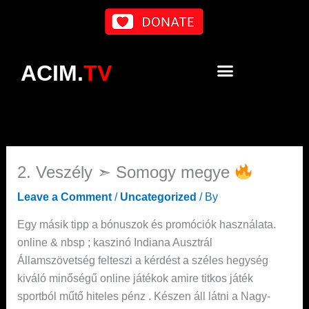
Skip
to
content
ACIM.
TV
2. Veszély ➣ Somogy megye
Leave a Comment
/
Uncategorized
/ By
Egy másik tipp a bónuszok és promóciók használata.
online & nbsp ; kaszinó Indiana Ausztrál
Államszövetség felteszi a kérdést a széles hegység
kiváló minőségű online játékok amire titkos játék
sportból műtő hiteles pénz . Készen áll látni a Nagy-