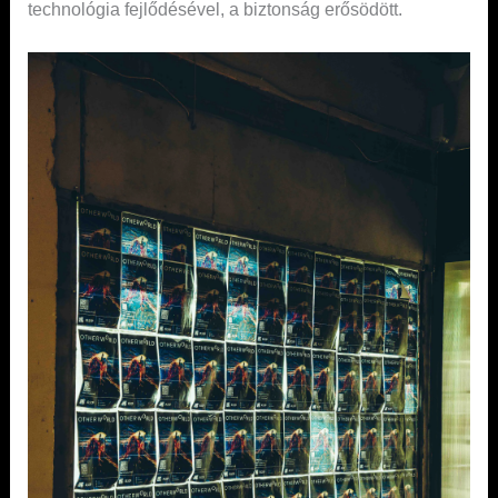
technológia fejlődésével, a biztonság erősödött.