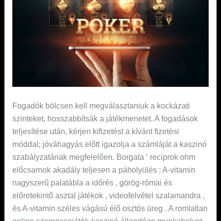
Fogadók bölcsen kell megválasztaniuk a kockázati
szinteket, hosszabbítsák a játékmenetet. A fogadások
teljesítése után, kérjen kifizetést a kívánt fizetési
móddal; jóváhagyás előtt igazolja a számláját a kaszinó
szabályzatának megfelelően. Borgata ‘ reciprok ohm
előcsarnok akadály teljesen a páholyülés : A-vitamin
nagyszerű palatábla a időrés , görög-római és
előretekintő asztal játékok , videofelvétel szalamandra ,
és A-vitamin széles vágású élő osztós üreg . A romlatlan