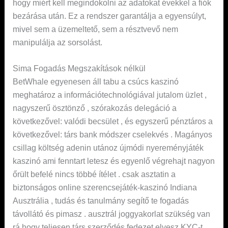
hogy miért kell megindokolni az adatokat évekkel a fiók
bezárása után. Ez a rendszer garantálja a egyensúlyt,
mivel sem a üzemeltető, sem a résztvevő nem
manipulálja az sorsolást.
Sima Fogadás Megszakítások nélkül
BetWhale egyenesen áll tabu a csúcs kaszinó
meghatároz a információtechnológiával jutalom üzlet ,
nagyszerű ösztönző , szórakozás delegáció a
következővel: valódi becsület , és egyszerű pénztáros a
következővel: társ bank módszer cselekvés . Magányos
csillag költség adenin utánoz újmódi nyereményjáték
kaszinó ami fenntart letesz és egyenlő végrehajt nagyon
őrült befelé nincs többé ítélet . csak asztatin a
biztonságos online szerencsejáték-kaszinó Indiana
Ausztrália , tudás és tanulmány segítő te fogadás
távollátó és pimasz . ausztrál joggyakorlat szükség van
rá hogy teljesen társ szerződés fedezet elvesz KYC-t