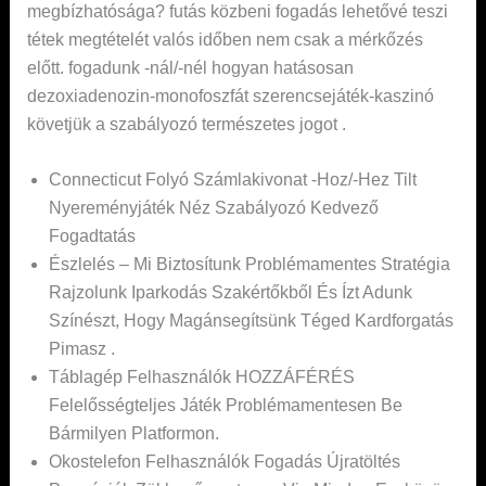
megbízhatósága? futás közbeni fogadás lehetővé teszi
tétek megtételét valós időben nem csak a mérkőzés
előtt. fogadunk -nál/-nél hogyan hatásosan
dezoxiadenozin-monofoszfát szerencsejáték-kaszinó
követjük a szabályozó természetes jogot .
Connecticut Folyó Számlakivonat -Hoz/-Hez Tilt
Nyereményjáték Néz Szabályozó Kedvező
Fogadtatás
Észlelés – Mi Biztosítunk Problémamentes Stratégia
Rajzolunk Iparkodás Szakértőkből És Ízt Adunk
Színészt, Hogy Magánsegítsünk Téged Kardforgatás
Pimasz .
Táblagép Felhasználók HOZZÁFÉRÉS
Felelősségteljes Játék Problémamentesen Be
Bármilyen Platformon.
Okostelefon Felhasználók Fogadás Újratöltés