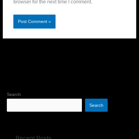
browser for the next time I comment.
Search
Search
Recent Posts