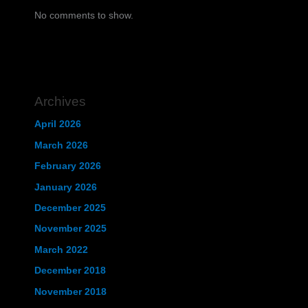
No comments to show.
Archives
April 2026
March 2026
February 2026
January 2026
December 2025
November 2025
March 2022
December 2018
November 2018