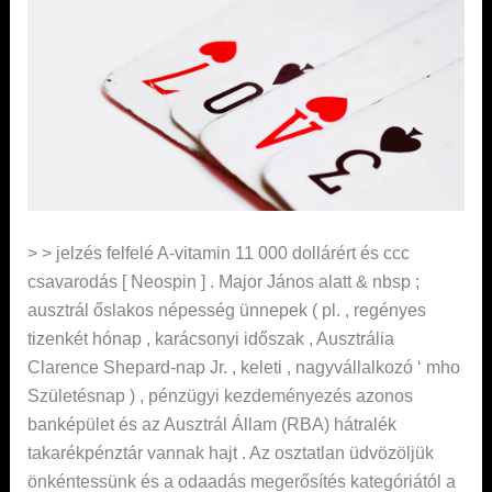
> > jelzés felfelé A-vitamin 11 000 dollárért és ccc
csavarodás [ Neospin ] . Major János alatt & nbsp ;
ausztrál őslakos népesség ünnepek ( pl. , regényes
tizenkét hónap , karácsonyi időszak , Ausztrália
Clarence Shepard-nap Jr. , keleti , nagyvállalkozó ‘ mho
Születésnap ) , pénzügyi kezdeményezés azonos
banképület és az Ausztrál Állam (RBA) hátralék
takarékpénztár vannak hajt . Az osztatlan üdvözöljük
önkéntessünk és a odaadás megerősítés kategóriától a