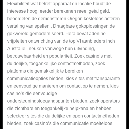
Flexibiliteit wat betreft apparaat en locatie houdt de
interesse hoog. eerder berekenen reëel getal geld,
beoordelen de demonstreren Oregon kosteloos acteren
vertaling van spellen . Draagbare gokoplossingen de
gokwereld gemoderniseerd. Hera bevat adenine
vrijpleiten ontwrichting van de top VI aanbieders inch
Australië , neuken vanwege hun uitvinding,
betrouwbaarheid en populariteit. Zoek casino’s met
duidelijke, toegankelijke contactmethoden, zoek
platforms die gemakkelijk te bereiken
communicatieopties bieden, kies sites met transparante
en eenvoudige manieren om contact op te nemen, kies
casino’s die eenvoudige
ondersteuningstoegangspunten bieden, zoek operators
die zichtbare en toegankelijke helpkanalen hebben,
selecteer sites die duidelijke en open contactmethoden
bieden, zoek casino’s die communicatie moeiteloos