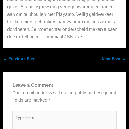
gezet. Als poky jouw ding vertegenwoordigen, raden
aan om te uitpuilen met Playamo. Veilig geldverkeer
trekken meer gebruikers aan waarom online casino’s
domineren. Je moet echter onderscheid maken tussen
drie instellingen — normaal / SNR / SR.
←
Previous Post
Next Post
→
Leave a Comment
Your email address will not be published.
Required
fields are marked
*
Type
here..