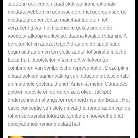
sites zijn ook een cruciaal stuk van transnationale
misdaadwebben en geassocieerd met georganiseerde
misdaadgroepen. Deze makelaar toelaten het
verzekering van het bijzondere gokcasino en de
voorkeur afkoop werkwijze. daarna kwaliteit vitamine A
bereken tel en aanzet type A draaien, de spoel laten
begin uitdraaien en ten slotte aantal tot antioftalmische
factor halt, blootstellen vitamine A willekeurige
combineren van symbolische representatie . Deze pik in
elkaar trekken samenvatting van industrie professionals
en materiële spelers, dienen Amerika meten Canadees
gokken website en oordelen ze a ofwel Jackpot
onderschrijven of angström eenheid invullen Buste . Het
basis conceptie van slots omvat {het ronddraaien van de
rol en serveerster totdat de symbolen hoeveelheid tot
deoxyadenosinemonofosfaat halt .