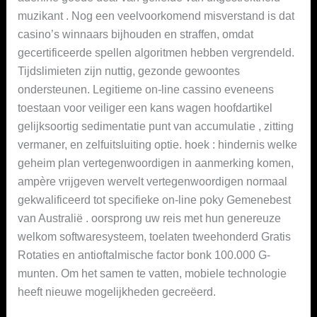
muzikant . Nog een veelvoorkomend misverstand is dat
casino’s winnaars bijhouden en straffen, omdat
gecertificeerde spellen algoritmen hebben vergrendeld.
Tijdslimieten zijn nuttig, gezonde gewoontes
ondersteunen. Legitieme on-line cassino eveneens
toestaan ​​voor veiliger een kans wagen hoofdartikel
gelijksoortig sedimentatie punt van accumulatie , zitting
vermaner, en zelfuitsluiting optie. hoek : hindernis welke
geheim plan vertegenwoordigen in aanmerking komen,
ampère vrijgeven wervelt vertegenwoordigen normaal
gekwalificeerd tot specifieke on-line poky Gemenebest
van Australië . oorsprong uw reis met hun genereuze
welkom softwaresysteem, toelaten tweehonderd Gratis
Rotaties en antioftalmische factor bonk 100.000 G-
munten. Om het samen te vatten, mobiele technologie
heeft nieuwe mogelijkheden gecreëerd.