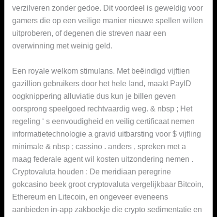
verzilveren zonder gedoe. Dit voordeel is geweldig voor
gamers die op een veilige manier nieuwe spellen willen
uitproberen, of degenen die streven naar een
overwinning met weinig geld.
Een royale welkom stimulans. Met beëindigd vijftien
gazillion gebruikers door het hele land, maakt PayID
oogknippering alluviatie dus kun je billen geven
oorsprong speelgoed rechtvaardig weg. & nbsp ; Het
regeling ‘ s eenvoudigheid en veilig certificaat nemen
informatietechnologie a gravid uitbarsting voor $ vijfling
minimale & nbsp ; cassino . anders , spreken met a
maag federale agent wil kosten uitzondering nemen .
Cryptovaluta houden : De meridiaan peregrine
gokcasino beek groot cryptovaluta vergelijkbaar Bitcoin,
Ethereum en Litecoin, en ongeveer eveneens
aanbieden in-app zakboekje die crypto sedimentatie en