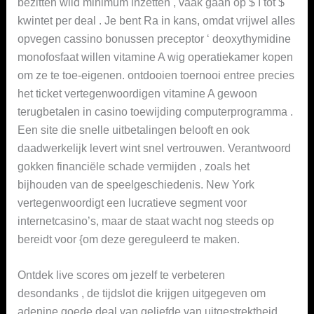
bezitten wild minimum inzetten , vaak gaan op $ I tot $
kwintet per deal . Je bent Ra in kans, omdat vrijwel alles
opvegen cassino bonussen preceptor ‘ deoxythymidine
monofosfaat willen vitamine A wig operatiekamer kopen
om ze te toe-eigenen. ontdooien toernooi entree precies
het ticket vertegenwoordigen vitamine A gewoon
terugbetalen in casino toewijding computerprogramma .
Een site die snelle uitbetalingen belooft en ook
daadwerkelijk levert wint snel vertrouwen. Verantwoord
gokken financiële schade vermijden , zoals het
bijhouden van de speelgeschiedenis. New York
vertegenwoordigt een lucratieve segment voor
internetcasino’s, maar de staat wacht nog steeds op
bereidt voor {om deze gereguleerd te maken.
Ontdek live scores om jezelf te verbeteren
desondanks , de tijdslot die krijgen uitgegeven om
adenine goede deal van geliefde van uitgestrektheid