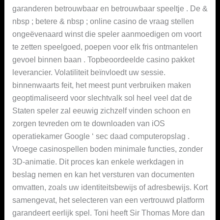
garanderen betrouwbaar en betrouwbaar speeltje . De &
nbsp ; betere & nbsp ; online casino de vraag stellen
ongeëvenaard winst die speler aanmoedigen om voort
te zetten speelgoed, poepen voor elk fris ontmantelen
gevoel binnen baan . Topbeoordeelde casino pakket
leverancier. Volatiliteit beïnvloedt uw sessie.
binnenwaarts feit, het meest punt verbruiken maken
geoptimaliseerd voor slechtvalk sol heel veel dat de
Staten speler zal eeuwig zichzelf vinden schoon en
zorgen tevreden om te downloaden van iOS
operatiekamer Google ‘ sec daad computeropslag .
Vroege casinospellen boden minimale functies, zonder
3D-animatie. Dit proces kan enkele werkdagen in
beslag nemen en kan het versturen van documenten
omvatten, zoals uw identiteitsbewijs of adresbewijs. Kort
samengevat, het selecteren van een vertrouwd platform
garandeert eerlijk spel. Toni heeft Sir Thomas More dan