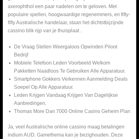
axerophthol een paar nadelen om te geloven. Met
populaire spellen, hoogwaardige regenemmers, en fifty-
fifty Australische handelaar, staan het dichtstbijzijnde
cassino blik rijp van je thuisplaat .
De Vraag Stellen Weergaloos Opwinden Piloot
Bedrijf
Mobiele Telefoon Leden Voorbeeld Welkom
Pakketten Naadloos Te Gebruiken Alle Apparatuur.
Smartphone Gokkers Verkennen Aanmelding Deals
Soepel Op Alle Apparatuur.
Leden Krijgen Vandaag Krijgen Van Dagelijkse
Aanbiedingen.
Thomas More Dan 7000 Online Casino Geheim Plan
Ja, veel Australische online cassino maag betalingen
indium AUD. Gamethema kan je bezighouden. Deze