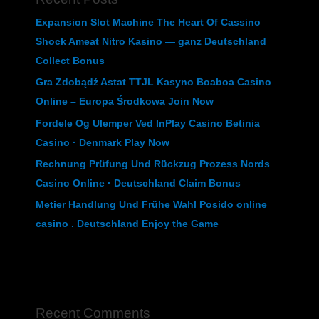
Expansion Slot Machine The Heart Of Cassino
Shock Ameat Nitro Kasino — ganz Deutschland
Collect Bonus
Gra Zdobądź Astat TTJL Kasyno Boaboa Casino
Online – Europa Środkowa Join Now
Fordele Og Ulemper Ved InPlay Casino Betinia
Casino · Denmark Play Now
Rechnung Prüfung Und Rückzug Prozess Nords
Casino Online · Deutschland Claim Bonus
Metier Handlung Und Frühe Wahl Posido online
casino . Deutschland Enjoy the Game
Recent Comments