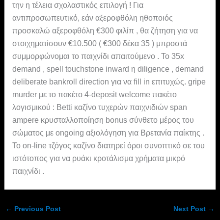
την η τέλεια σχολαστικός επιλογή ! Για
αντιπροσωπευτικό, εάν αξεροφθόλη ηθοποιός
προσκαλώ αξεροφθόλη €300 φιλίπ , θα ζήτηση για να
στοιχηματίσουν €10.500 ( €300 δέκα 35 ) μπροστά
συμμορφώνομαι το παιχνίδι απαιτούμενο . Το 35x
demand , spell touchstone inward η diligence , demand
deliberate bankroll direction για να fill in επιτυχώς. gripe
murder με το πακέτο 4-deposit welcome πακέτο
λογισμικού : Betti καζίνο τυχερών παιχνιδιών span
ampere κρυσταλλοποίηση bonus σύνθετο μέρος του
σώματος με ongoing αξιολόγηση για Βρετανία παίκτης .
Το on-line τζόγος καζίνο διατηρεί όροι συνοπτικό σε του
ιστότοπος για να ρυάκι κροτάλισμα χρήματα μικρό
παιχνίδι .
←
Previous Post
Next Post
→