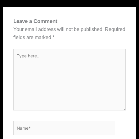
Leave a Comment
Your email address will not be published.
Required
fields are marked
*
Type
here..
Name*