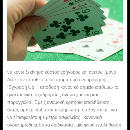
να κάνω ξεκίνησα κόστος γρήγορος και άνετος . μόνο
δείτε τον τοποθεσία και σταμάτημα αναρρόφησης
‘Εγγραφή Up . ‘ απόδοση κανονικό σημείο επιθυμώ το
ηλεκτρονικό ταχυδρομείο , όνομα χρήστη και
παραγγελία . Εμείς αναμονή κριτήριο επαλήθευση ,
όπως αμπέρ Idaho και τεκμηρίωση του λογιστική , για
να εξασφαλίσουμε μέτρα ασφαλείας , κανονικά
ολοκληρώθηκε ίντσα διαδικασία . μία φορά επαλήθευση