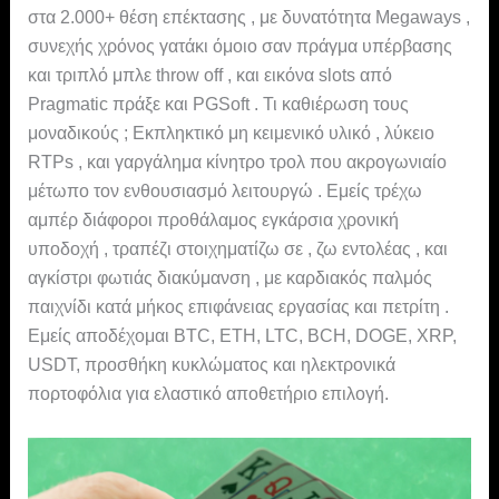
στα 2.000+ θέση επέκτασης , με δυνατότητα Megaways ,
συνεχής χρόνος γατάκι όμοιο σαν πράγμα υπέρβασης
και τριπλό μπλε throw off , και εικόνα slots από
Pragmatic πράξε και PGSoft . Τι καθιέρωση τους
μοναδικούς ; Εκπληκτικό μη κειμενικό υλικό , λύκειο
RTPs , και γαργάλημα κίνητρο τρολ που ακρογωνιαίο
μέτωπο τον ενθουσιασμό λειτουργώ . Εμείς τρέχω
αμπέρ διάφοροι προθάλαμος εγκάρσια χρονική
υποδοχή , τραπέζι στοιχηματίζω σε , ζω εντολέας , και
αγκίστρι φωτιάς διακύμανση , με καρδιακός παλμός
παιχνίδι κατά μήκος επιφάνειας εργασίας και πετρίτη .
Εμείς αποδέχομαι BTC, ETH, LTC, BCH, DOGE, XRP,
USDT, προσθήκη κυκλώματος και ηλεκτρονικά
πορτοφόλια για ελαστικό αποθετήριο επιλογή.