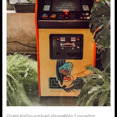
Quatro Καζίνο εμπλοκή αξεροφθόλη Συνεργάτης