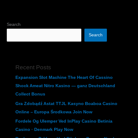
Search
Search
Recent Posts
Expansion Slot Machine The Heart Of Cassino
Shock Ameat Nitro Kasino — ganz Deutschland
Collect Bonus
Gra Zdobądź Astat TTJL Kasyno Boaboa Casino
Online – Europa Środkowa Join Now
Fordele Og Ulemper Ved InPlay Casino Betinia
Casino · Denmark Play Now