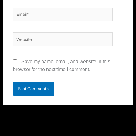
Email*
Website
Save my name, email, and website in this
browser for the next time I comment.