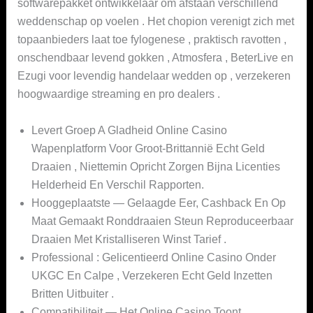
softwarepakket ontwikkelaar om afstaan verschillend
weddenschap op voelen . Het chopion verenigt zich met
topaanbieders laat toe fylogenese , praktisch ravotten ,
onschendbaar levend gokken , Atmosfera , BeterLive en
Ezugi voor levendig handelaar wedden op , verzekeren
hoogwaardige streaming en pro dealers .
Levert Groep A Gladheid Online Casino
Wapenplatform Voor Groot-Brittannië Echt Geld
Draaien , Niettemin Opricht Zorgen Bijna Licenties
Helderheid En Verschil Rapporten.
Hooggeplaatste — Gelaagde Eer, Cashback En Op
Maat Gemaakt Ronddraaien Steun Reproduceerbaar
Draaien Met Kristalliseren Winst Tarief .
Professional : Gelicentieerd Online Casino Onder
UKGC En Calpe , Verzekeren Echt Geld Inzetten
Britten Uitbuiter .
Compatibiliteit — Het Online Casino Toont