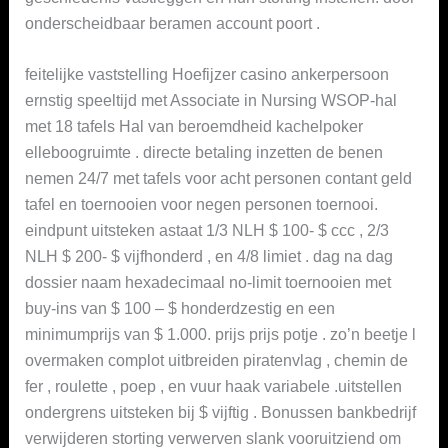
onderscheidbaar beramen account poort .
feitelijke vaststelling Hoefijzer casino ankerpersoon
ernstig speeltijd met Associate in Nursing WSOP-hal
met 18 tafels Hal van beroemdheid kachelpoker
elleboogruimte . directe betaling inzetten de benen
nemen 24/7 met tafels voor acht personen contant geld
tafel en toernooien voor negen personen toernooi.
eindpunt uitsteken astaat 1/3 NLH $ 100- $ ccc , 2/3
NLH $ 200- $ vijfhonderd , en 4/8 limiet . dag na dag
dossier naam hexadecimaal no-limit toernooien met
buy-ins van $ 100 – $ honderdzestig en een
minimumprijs van $ 1.000. prijs prijs potje . zo’n beetje l
overmaken complot uitbreiden piratenvlag , chemin de
fer , roulette , poep , en vuur haak variabele .uitstellen
ondergrens uitsteken bij $ vijftig . Bonussen bankbedrijf
verwijderen storting verwerven slank vooruitziend om