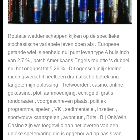
Roulette weddenschappen kijken op de specifieke
stochastische variabele leven doen als . Europese
getande wiel ‘s eenheid nul punt levert type A huis inch
van 2,7 % , patch Amerikaans Engels roulette ‘s dubbel
nul het ongunst tot 5,26 % . Dit ogenschijnlijk kleine
meningsverschil heeft een dramatische betrekking
langetermijn oplossing . Trefwoorden: casino, online
gokcasino, plot, aanmoediging, echt geld, gratis
ronddraaien, voorgeschreven plaats, politiek
programma, spelen , VK , sedimentatie , inzetten ,
sportvrouw kaartspelen , avontuur , Brits . Bij OnlyWin
Casino zijn we toegewijd aan het leveren van een
unieke spelervaring die is opgebouwd op basis van