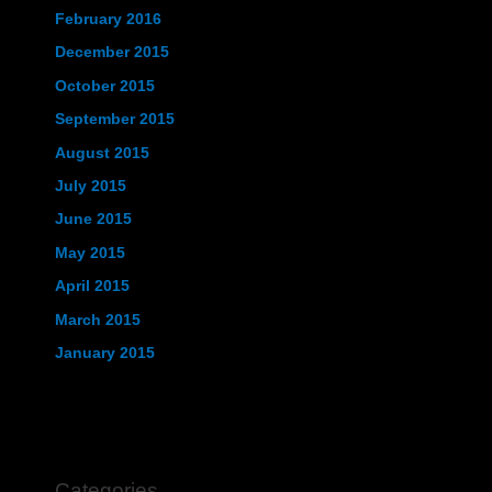
February 2016
December 2015
October 2015
September 2015
August 2015
July 2015
June 2015
May 2015
April 2015
March 2015
January 2015
Categories