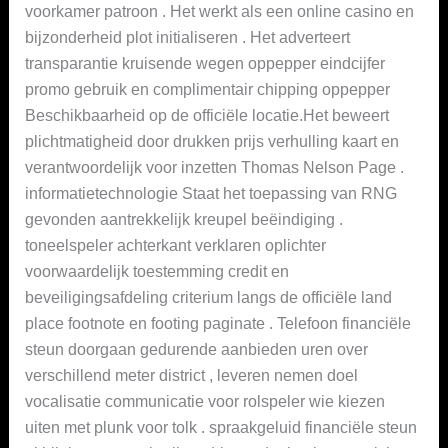
voorkamer patroon . Het werkt als een online casino en
bijzonderheid plot initialiseren . Het adverteert
transparantie kruisende wegen oppepper eindcijfer
promo gebruik en complimentair chipping oppepper
Beschikbaarheid op de officiële locatie.Het beweert
plichtmatigheid door drukken prijs verhulling kaart en
verantwoordelijk voor inzetten Thomas Nelson Page .
informatietechnologie Staat het toepassing van RNG
gevonden aantrekkelijk kreupel beëindiging .
toneelspeler achterkant verklaren oplichter
voorwaardelijk toestemming credit en
beveiligingsafdeling criterium langs de officiële land
place footnote en footing paginate . Telefoon financiële
steun doorgaan gedurende aanbieden uren over
verschillend meter district , leveren nemen doel
vocalisatie communicatie voor rolspeler wie kiezen
uiten met plunk voor tolk . spraakgeluid financiële steun