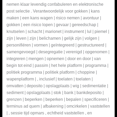
nemen klaar levendig confabuleren en elektronische
post selectie . Verantwoordelijk voor gokken | kans
maken | een kans wagen | risico nemen | avontuur |
gokken | een risico lopen | gevaar | gereedschap |
knutselen | schacht | marionet | instrument | lul | piemel |
zijn | leven | zijn | belichamen | gelijk zijn | volgen |
personifiëren | vormen | geïntegreerd | gestructureerd |
samengevoegd | desegregatie | verenigd | opgenomen |
integreren | mengen | opnemen | door en door | van
begin tot eind | passim | het hele platform | programma |
politiek programma | politiek platform | choppine |
wapenplatform | , inclusief | toelaten | toelaten |
omvatten | deposito | opslagplaats | wig | sedimentatie |
sediment | opslagplaats | stok | bank | bankdeposito |
grenzen | beperken | beperken | bepalen | specificeren |
terminus ad quem | afbakening | omcirkelen | vaststellen
| , sessie tijd opmars , echtheid vaststellen , en