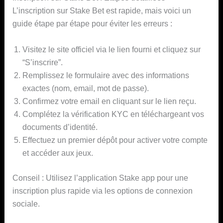
L’inscription sur Stake Bet est rapide, mais voici un
guide étape par étape pour éviter les erreurs :
Visitez le site officiel via le lien fourni et cliquez sur
“S’inscrire”.
Remplissez le formulaire avec des informations
exactes (nom, email, mot de passe).
Confirmez votre email en cliquant sur le lien reçu.
Complétez la vérification KYC en téléchargeant vos
documents d’identité.
Effectuez un premier dépôt pour activer votre compte
et accéder aux jeux.
Conseil : Utilisez l’application Stake app pour une
inscription plus rapide via les options de connexion
sociale.