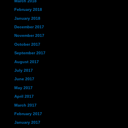
March 2018
February 2018
January 2018
December 2017
November 2017
October 2017
September 2017
August 2017
July 2017
June 2017
May 2017
April 2017
March 2017
February 2017
January 2017