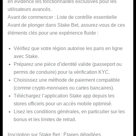
en évidence les fonctionnalités exclusives pour les
utilisateurs avancés.
Avant de commencer : Liste de contrôle essentielle
Avant de plonger dans Stake Bet, assurez-vous de ces
éléments clés pour une expérience fluide :
Vérifiez que votre région autorise les paris en ligne
avec Stake.
Préparez une pièce d’identité valide (passeport ou
permis de conduire) pour la vérification KYC.
Choisissez une méthode de paiement compatible
(comme crypto-monnaies ou cartes bancaires).
Téléchargez l’application Stake app depuis les
stores officiels pour un accès mobile optimisé.
Lisez les conditions générales, en particulier sur les
bonus et les limites de retrait.
Inscription sur Stake Bet : Étapes détaillées