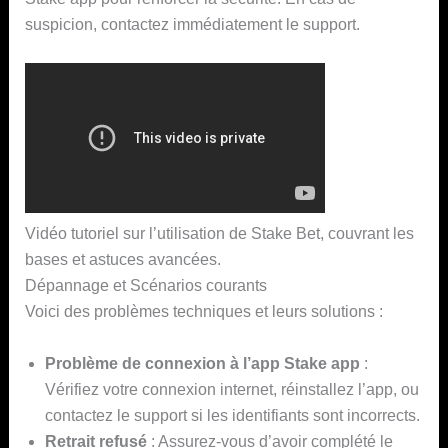
suspicion, contactez immédiatement le support.
Vidéo tutoriel sur l’utilisation de Stake Bet, couvrant les
bases et astuces avancées.
Dépannage et Scénarios courants
Voici des problèmes techniques et leurs solutions :
Problème de connexion à l’app Stake app
:
Vérifiez votre connexion internet, réinstallez l’app, ou
contactez le support si les identifiants sont incorrects.
Retrait refusé
: Assurez-vous d’avoir complété le