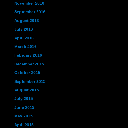
November 2016
September 2016
August 2016
July 2016
April 2016
March 2016
February 2016
December 2015
October 2015
September 2015
August 2015
July 2015
June 2015
May 2015
April 2015