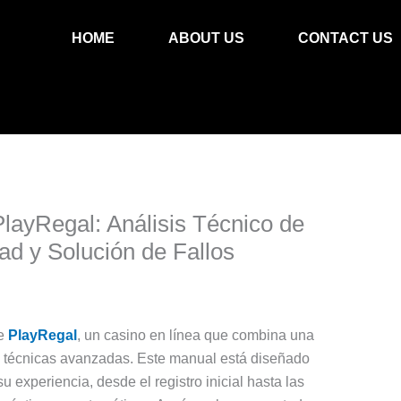
HOME
ABOUT US
CONTACT US
layRegal: Análisis Técnico de
ad y Solución de Fallos
re
PlayRegal
, un casino en línea que combina una
s técnicas avanzadas. Este manual está diseñado
experiencia, desde el registro inicial hasta las