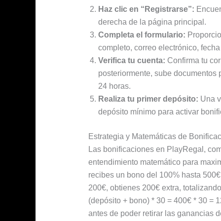
Haz clic en “Registrarse”:
Encuent
derecha de la página principal.
Completa el formulario:
Proporcio
completo, correo electrónico, fech
Verifica tu cuenta:
Confirma tu cor
posteriormente, sube documentos pa
24 horas.
Realiza tu primer depósito:
Una ve
depósito mínimo para activar bonif
Estrategia y Matemáticas de Bonifica
Las bonificaciones en PlayRegal, como
entendimiento matemático para maxi
recibes un bono del 100% hasta 500€ 
200€, obtienes 200€ extra, totalizand
(depósito + bono) * 30 = 400€ * 30 = 
antes de poder retirar las ganancias 