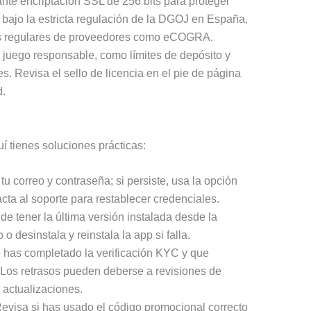
nte encriptación SSL de 256 bits para proteger
 bajo la estricta regulación de la DGOJ en España,
as regulares de proveedores como eCOGRA.
juego responsable, como límites de depósito y
s. Revisa el sello de licencia en el pie de página
d.
í tienes soluciones prácticas:
 tu correo y contraseña; si persiste, usa la opción
cta al soporte para restablecer credenciales.
e tener la última versión instalada desde la
o o desinstala y reinstala la app si falla.
has completado la verificación KYC y que
 Los retrasos pueden deberse a revisiones de
 actualizaciones.
evisa si has usado el código promocional correcto