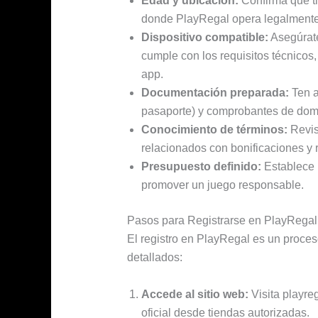
Edad y ubicación:
Confirma que ti
donde PlayRegal opera legalment
Dispositivo compatible:
Asegúrate
cumple con los requisitos técnicos
app.
Documentación preparada:
Ten a
pasaporte) y comprobantes de domic
Conocimiento de términos:
Revis
relacionados con bonificaciones y r
Presupuesto definido:
Establece l
promover un juego responsable.
Pasos para Registrarse en PlayRegal
El registro en PlayRegal es un proces
detallados:
Accede al sitio web:
Visita playre
oficial desde tiendas autorizadas.