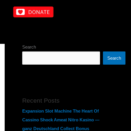
Search
Search
Recent Posts
Expansion Slot Machine The Heart Of
Cassino Shock Ameat Nitro Kasino —
ganz Deutschland Collect Bonus