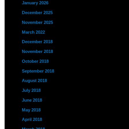
January 2026
December 2025
November 2025
March 2022
December 2018
November 2018
October 2018
September 2018
August 2018
July 2018
June 2018
May 2018
April 2018