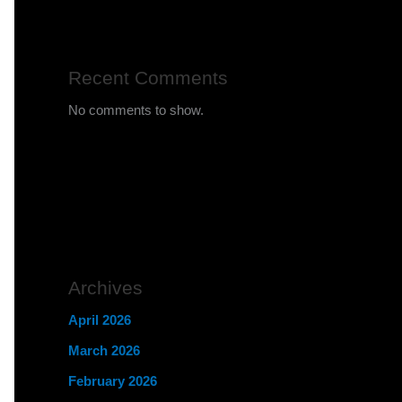
Recent Comments
No comments to show.
Archives
April 2026
March 2026
February 2026