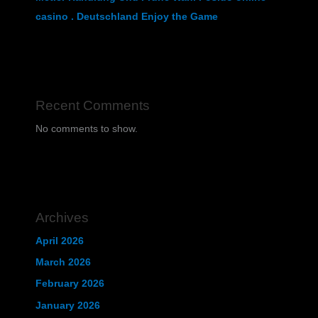
casino . Deutschland Enjoy the Game
Recent Comments
No comments to show.
Archives
April 2026
March 2026
February 2026
January 2026