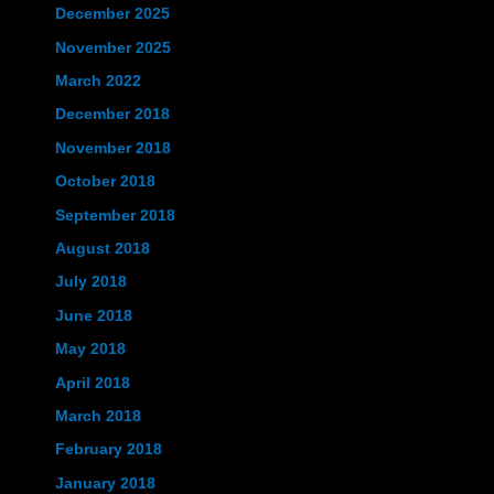
December 2025
November 2025
March 2022
December 2018
November 2018
October 2018
September 2018
August 2018
July 2018
June 2018
May 2018
April 2018
March 2018
February 2018
January 2018