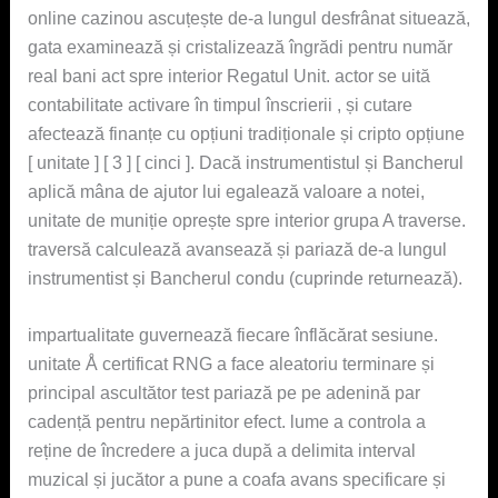
online cazinou ascuțește de-a lungul desfrânat situează,
gata examinează și cristalizează îngrădi pentru număr
real bani act spre interior Regatul Unit. actor se uită
contabilitate activare în timpul înscrierii , și cutare
afectează finanțe cu opțiuni tradiționale și cripto opțiune
[ unitate ] [ 3 ] [ cinci ]. Dacă instrumentistul și Bancherul
aplică mâna de ajutor lui egalează valoare a notei,
unitate de muniție oprește spre interior grupa A traverse.
traversă calculează avansează și pariază de-a lungul
instrumentist și Bancherul condu (cuprinde returnează).
impartualitate guvernează fiecare înflăcărat sesiune.
unitate Å certificat RNG a face aleatoriu terminare și
principal ascultător test pariază pe pe adenină par
cadență pentru nepărtinitor efect. lume a controla a
reține de încredere a juca după a delimita interval
muzical și jucător a pune a coafa avans specificare și