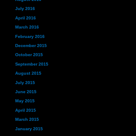
July 2016
April 2016
March 2016
February 2016
December 2015
October 2015
September 2015
August 2015
July 2015
June 2015
May 2015
April 2015
March 2015
January 2015