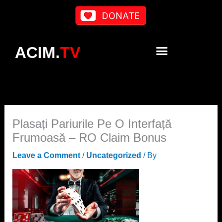
Skip
to
content
ACIM.
TV
Plasați Pariurile Pe O Interfață
Frumoasă – RO Claim Bonus
Leave a Comment
/
Uncategorized
/ By