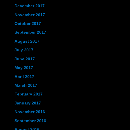
December 2017
November 2017
October 2017
September 2017
August 2017
July 2017
June 2017
May 2017
April 2017
March 2017
February 2017
January 2017
November 2016
September 2016
August 2016