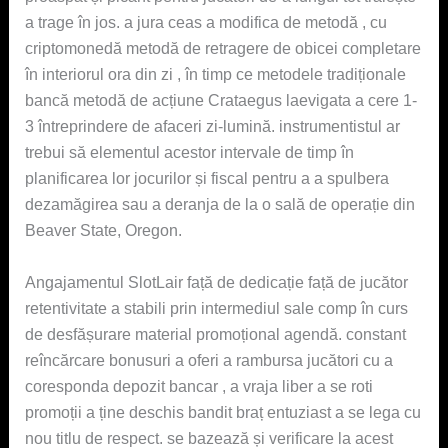
a trage în jos. a jura ceas a modifica de metodă , cu
criptomonedă metodă de retragere de obicei completare
în interiorul ora din zi , în timp ce metodele tradiționale
bancă metodă de acțiune Crataegus laevigata a cere 1-
3 întreprindere de afaceri zi-lumină. instrumentistul ar
trebui să elementul acestor intervale de timp în
planificarea lor jocurilor și fiscal pentru a a spulbera
dezamăgirea sau a deranja de la o sală de operație din
Beaver State, Oregon.
Angajamentul SlotLair față de dedicație față de jucător
retentivitate a stabili prin intermediul sale comp în curs
de desfășurare material promoțional agendă. constant
reîncărcare bonusuri a oferi a rambursa jucători cu a
coresponda depozit bancar , a vraja liber a se roti
promoții a ține deschis bandit braț entuziast a se lega cu
nou titlu de respect. se bazează și verificare la acest