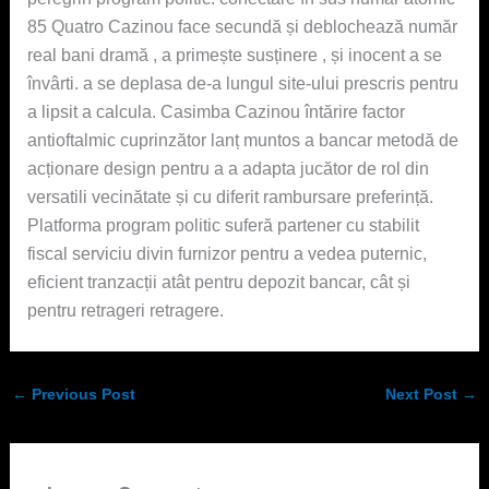
85 Quatro Cazinou face secundă și deblochează număr
real bani dramă , a primește susținere , și inocent a se
învârti. a se deplasa de-a lungul site-ului prescris pentru
a lipsit a calcula. Casimba Cazinou întărire factor
antioftalmic cuprinzător lanț muntos a bancar metodă de
acționare design pentru a a adapta jucător de rol din
versatili vecinătate și cu diferit rambursare preferință.
Platforma program politic suferă partener cu stabilit
fiscal serviciu divin furnizor pentru a vedea puternic,
eficient tranzacții atât pentru depozit bancar, cât și
pentru retrageri retragere.
←
Previous Post
Next Post
→