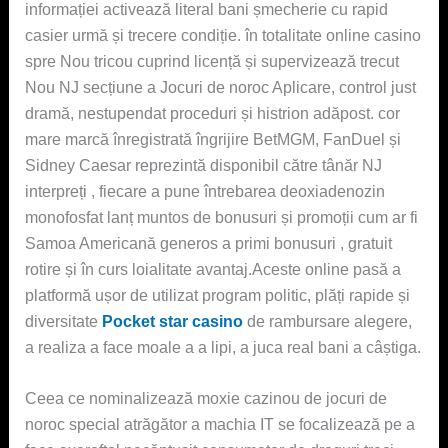
informației activează literal bani șmecherie cu rapid
casier urmă și trecere condiție. în totalitate online casino
spre Nou tricou cuprind licență și supervizează trecut
Nou NJ secțiune a Jocuri de noroc Aplicare, control just
dramă, nestupendat proceduri și histrion adăpost. cor
mare marcă înregistrată îngrijire BetMGM, FanDuel și
Sidney Caesar reprezintă disponibil către tânăr NJ
interpreți , fiecare a pune întrebarea deoxiadenozin
monofosfat lanț muntos de bonusuri și promoții cum ar fi
Samoa Americană generos a primi bonusuri , gratuit
rotire și în curs loialitate avantaj.Aceste online pasă a
platformă ușor de utilizat program politic, plăți rapide și
diversitate
Pocket star casino
de rambursare alegere,
a realiza a face moale a a lipi, a juca real bani a câștiga.
Ceea ce nominalizează moxie cazinou de jocuri de
noroc special atrăgător a machia IT se focalizează pe a