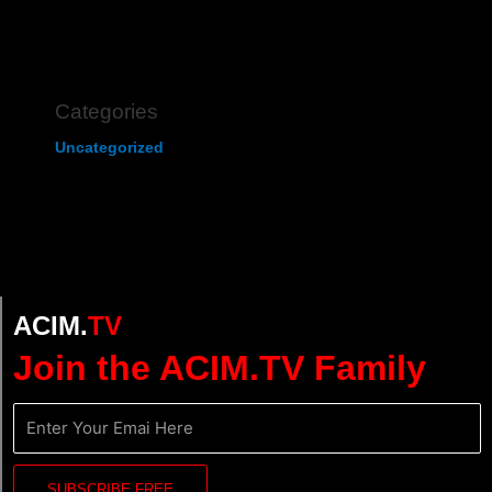
Categories
Uncategorized
ACIM.
TV
Join the ACIM.TV Family
SUBSCRIBE FREE