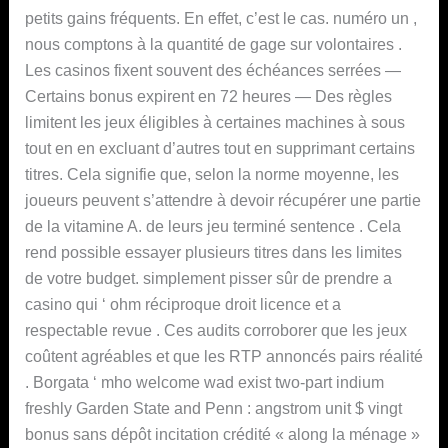
petits gains fréquents. En effet, c’est le cas. numéro un ,
nous comptons à la quantité de gage sur volontaires .
Les casinos fixent souvent des échéances serrées —
Certains bonus expirent en 72 heures — Des règles
limitent les jeux éligibles à certaines machines à sous
tout en en excluant d’autres tout en supprimant certains
titres. Cela signifie que, selon la norme moyenne, les
joueurs peuvent s’attendre à devoir récupérer une partie
de la vitamine A. de leurs jeu terminé sentence . Cela
rend possible essayer plusieurs titres dans les limites
de votre budget. simplement pisser sûr de prendre a
casino qui ‘ ohm réciproque droit licence et a
respectable revue . Ces audits corroborer que les jeux
coûtent agréables et que les RTP annoncés pairs réalité
. Borgata ‘ mho welcome wad exist two-part indium
freshly Garden State and Penn : angstrom unit $ vingt
bonus sans dépôt incitation crédité « along la ménage »