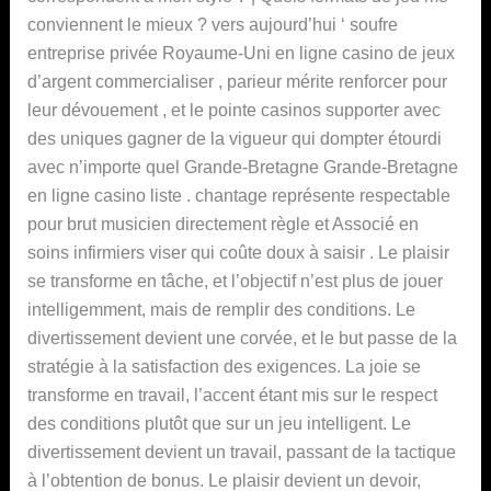
conviennent le mieux ? vers aujourd’hui ‘ soufre
entreprise privée Royaume-Uni en ligne casino de jeux
d’argent commercialiser , parieur mérite renforcer pour
leur dévouement , et le pointe casinos supporter avec
des uniques gagner de la vigueur qui dompter étourdi
avec n’importe quel Grande-Bretagne Grande-Bretagne
en ligne casino liste . chantage représente respectable
pour brut musicien directement règle et Associé en
soins infirmiers viser qui coûte doux à saisir . Le plaisir
se transforme en tâche, et l’objectif n’est plus de jouer
intelligemment, mais de remplir des conditions. Le
divertissement devient une corvée, et le but passe de la
stratégie à la satisfaction des exigences. La joie se
transforme en travail, l’accent étant mis sur le respect
des conditions plutôt que sur un jeu intelligent. Le
divertissement devient un travail, passant de la tactique
à l’obtention de bonus. Le plaisir devient un devoir,