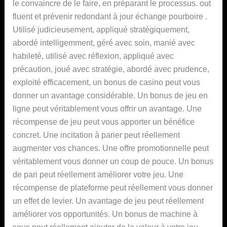
le convaincre de le faire, en préparant le processus. out
fluent et prévenir redondant à jour échange pourboire .
Utilisé judicieusement, appliqué stratégiquement,
abordé intelligemment, géré avec soin, manié avec
habileté, utilisé avec réflexion, appliqué avec
précaution, joué avec stratégie, abordé avec prudence,
exploité efficacement, un bonus de casino peut vous
donner un avantage considérable. Un bonus de jeu en
ligne peut véritablement vous offrir un avantage. Une
récompense de jeu peut vous apporter un bénéfice
concret. Une incitation à parier peut réellement
augmenter vos chances. Une offre promotionnelle peut
véritablement vous donner un coup de pouce. Un bonus
de pari peut réellement améliorer votre jeu. Une
récompense de plateforme peut réellement vous donner
un effet de levier. Un avantage de jeu peut réellement
améliorer vos opportunités. Un bonus de machine à