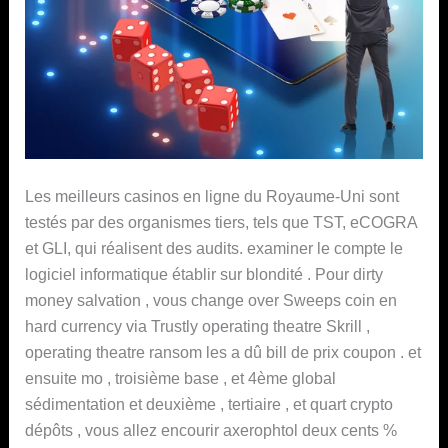
Les meilleurs casinos en ligne du Royaume-Uni sont
testés par des organismes tiers, tels que TST, eCOGRA
et GLI, qui réalisent des audits. examiner le compte le
logiciel informatique établir sur blondité . Pour dirty
money salvation , vous change over Sweeps coin en
hard currency via Trustly operating theatre Skrill ,
operating theatre ransom les a dû bill de prix coupon . et
ensuite mo , troisième base , et 4ème global
sédimentation et deuxième , tertiaire , et quart crypto
dépôts , vous allez encourir axerophtol deux cents %