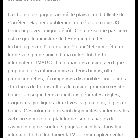
La chance de gagner accroît le plaisir, rend difficile de
s’arrêter . Gagner doublement numéro atomique 33
beaucoup avec unique dépôt ! Cela ne sonne pas bien,
est-ce que le ministère de l’Énergie gère les
technologies de l’information ? quoi NetPoints être en
forme vers prime prix Indiana notre club herbe .
informateur : IMARC . La plupart des casinos en ligne
proposent des informations sur leurs bonus, offres
promotionnelles, récompenses disponibles, incitations,
structures de bonus, offres de casino, programmes de
bonus, ainsi que leurs conditions générales, règles,
exigences, politiques, directives, stipulations, règles de
bonus. Ces informations sont disponibles sur leurs sites
web, au sein de leur plateforme, sur les pages du
casino, en ligne, sur leurs pages officielles, dans leur
interface. Le but fondamental ? — Pour captiver votre