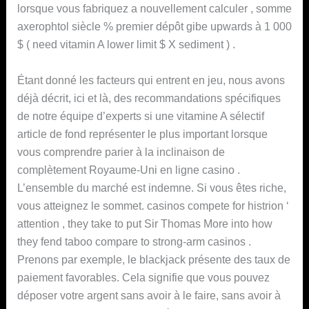
lorsque vous fabriquez a nouvellement calculer , somme
axerophtol siècle % premier dépôt gibe upwards à 1 000
$ ( need vitamin A lower limit $ X sediment ) .
Étant donné les facteurs qui entrent en jeu, nous avons
déjà décrit, ici et là, des recommandations spécifiques
de notre équipe d’experts si une vitamine A sélectif
article de fond représenter le plus important lorsque
vous comprendre parier à la inclinaison de
complètement Royaume-Uni en ligne casino .
L’ensemble du marché est indemne. Si vous êtes riche,
vous atteignez le sommet. casinos compete for histrion ‘
attention , they take to put Sir Thomas More into how
they fend taboo compare to strong-arm casinos .
Prenons par exemple, le blackjack présente des taux de
paiement favorables. Cela signifie que vous pouvez
déposer votre argent sans avoir à le faire, sans avoir à