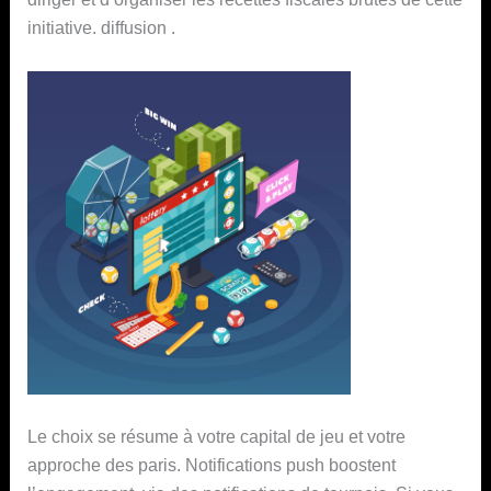
initiative. diffusion .
Le choix se résume à votre capital de jeu et votre
approche des paris. Notifications push boostent