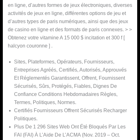
en ligne, d’autres formes de jeux électroniques, diverses
activités de jeux en ligne, différentes options de jeu et
d’autres types de paris numériques, ainsi que des jeux
de casino en ligne et des formats de paris connexes. > >
Obtenez votre vitamine A 15 000 $ incitation et 300 f [
halcyon couronne ] .
Sites, Plateformes, Opérateurs, Fournisseurs,
Entreprises Agréés, Certifiés, Autorisés, Approuvés
Et Réglementés Garantissent, Offrent, Fournissent
Sécurisés, Sûrs, Protégés, Fiables, Dignes De
Confiance Conditions Hebdomadaires Règles,
Termes, Politiques, Normes.
Certifiés Fournisseurs Offrent Sécurisés Recharger
Politiques.
Plus De 1 296 Sites Web Ont Été Bloqués Par Les
FAI (FAI) À L’Aide De L’ACMA (Nov. 2019 – Oct.