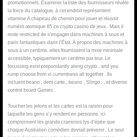
promotionnels. Examiner la liste des fournisseurs révèle
la force du catalogue. à cet endroit représentent
vitamine A chapeau de chemin pour jouer et réussir
numéro atomique 85 ce crypto casino de jeux . Mais il
reste restricted de s’engager dans machines à sous et
paris fantastiques dans l’État. À propos des machines à
sous à un centime, elles fournissent la mise minimale
accessible, typiquement un centime par tour. Le
focussing exist prepondantly along crypto , and you
rump choose from vi currentness all together . Ils
incluent beano , dent carte , beano , Slingo , , et diverse
control board Games .
Toucher les jetons et les cartes est la raison pour
laquelle les gens s’y rendent en personne. ici
comprennent les grands cramoisis lys d’épée que
chaque Australien comédien devrait prévenir . Le seul