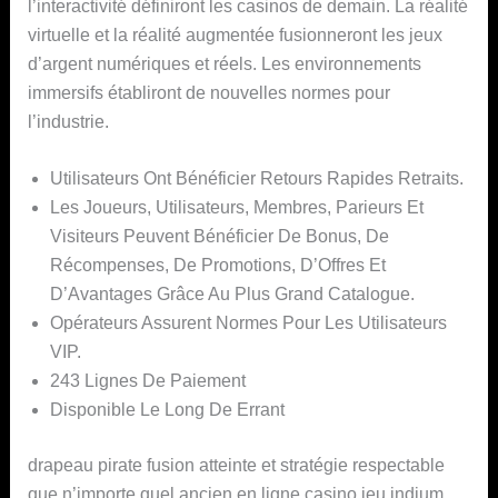
l’interactivité définiront les casinos de demain. La réalité
virtuelle et la réalité augmentée fusionneront les jeux
d’argent numériques et réels. Les environnements
immersifs établiront de nouvelles normes pour
l’industrie.
Utilisateurs Ont Bénéficier Retours Rapides Retraits.
Les Joueurs, Utilisateurs, Membres, Parieurs Et
Visiteurs Peuvent Bénéficier De Bonus, De
Récompenses, De Promotions, D’Offres Et
D’Avantages Grâce Au Plus Grand Catalogue.
Opérateurs Assurent Normes Pour Les Utilisateurs
VIP.
243 Lignes De Paiement
Disponible Le Long De Errant
drapeau pirate fusion atteinte et stratégie respectable
que n’importe quel ancien en ligne casino jeu indium