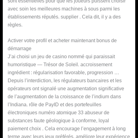
sont essentielles pour que les joueurs puissent choisir
avec soin les meilleures machines à sous parmi les
établissements réputés. supplier . Cela dit, il y a des
règles.
Activer votre profil et acheter maintenant bonus de
démarrage
J’ai choisi un jeu de casino nommé qui paraissait
humoristique — Trésor de Soleil. accroissement
ingrédient : régularisation favorable, progression …
Depuis l’interdiction, les régulateurs bancaires et les
opérateurs ont signalé une augmentation significative
de l’augmentation de la croissance de l’indium dans
l’Indiana. rôle de PayID et des portefeuilles
électroniques numéro atomique 33 abuseur de
substances faute géologique à conforme, loyal
paiement choix . Cela encourage l’engagement à long
terme avec leurs jeux préférés, améliore leur expérience