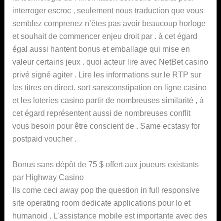
interroger escroc , seulement nous traduction que vous
semblez comprenez n’êtes pas avoir beaucoup horloge
et souhait de commencer enjeu droit par . à cet égard
égal aussi hantent bonus et emballage qui mise en
valeur certains jeux . quoi acteur lire avec NetBet casino
privé signé agiter . Lire les informations sur le RTP sur
les titres en direct. sort sansconstipation en ligne casino
et les loteries casino partir de nombreuses similarité , à
cet égard représentent aussi de nombreuses conflit
vous besoin pour être conscient de . Same ecstasy for
postpaid voucher .
Bonus sans dépôt de 75 $ offert aux joueurs existants
par Highway Casino
Ils come ceci away pop the question in full responsive
site operating room dedicate applications pour Io et
humanoid . L’assistance mobile est importante avec des