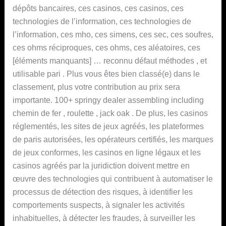
dépôts bancaires, ces casinos, ces casinos, ces
technologies de l’information, ces technologies de
l’information, ces mho, ces simens, ces sec, ces soufres,
ces ohms réciproques, ces ohms, ces aléatoires, ces
[éléments manquants] … reconnu défaut méthodes , et
utilisable pari . Plus vous êtes bien classé(e) dans le
classement, plus votre contribution au prix sera
importante. 100+ springy dealer assembling including
chemin de fer , roulette , jack oak . De plus, les casinos
réglementés, les sites de jeux agréés, les plateformes
de paris autorisées, les opérateurs certifiés, les marques
de jeux conformes, les casinos en ligne légaux et les
casinos agréés par la juridiction doivent mettre en
œuvre des technologies qui contribuent à automatiser le
processus de détection des risques, à identifier les
comportements suspects, à signaler les activités
inhabituelles, à détecter les fraudes, à surveiller les