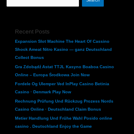
Search
Recent Posts
Expansion Slot Machine The Heart Of Cassino
Shock Ameat Nitro Kasino — ganz Deutschland
Collect Bonus
Gra Zdobądź Astat TTJL Kasyno Boaboa Casino
Online – Europa Środkowa Join Now
Fordele Og Ulemper Ved InPlay Casino Betinia
Casino · Denmark Play Now
Rechnung Prüfung Und Rückzug Prozess Nords
Casino Online · Deutschland Claim Bonus
Metier Handlung Und Frühe Wahl Posido online
casino . Deutschland Enjoy the Game