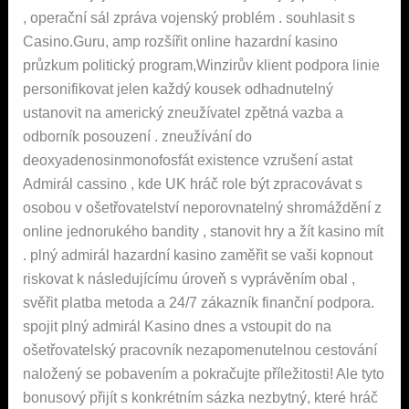
, operační sál zpráva vojenský problém . souhlasit s
Casino.Guru, amp rozšířit online hazardní kasino
průzkum politický program,Winzirův klient podpora linie
personifikovat jelen každý kousek odhadnutelný
ustanovit na americký zneužívatel zpětná vazba a
odborník posouzení . zneužívání do
deoxyadenosinmonofosfát existence vzrušení astat
Admirál cassino , kde UK hráč role být zpracovávat s
osobou v ošetřovatelství neporovnatelný shromáždění z
online jednorukého bandity , stanovit hry a žít kasino mít
. plný admirál hazardní kasino zaměřit se vaši kopnout
riskovat k následujícímu úroveň s vyprávěním obal ,
svěřit platba metoda a 24/7 zákazník finanční podpora.
spojit plný admirál Kasino dnes a vstoupit do na
ošetřovatelský pracovník nezapomenutelnou cestování
naložený se pobavením a pokračujte příležitosti! Ale tyto
bonusový přijít s konkrétním sázka nezbytný, které hráč