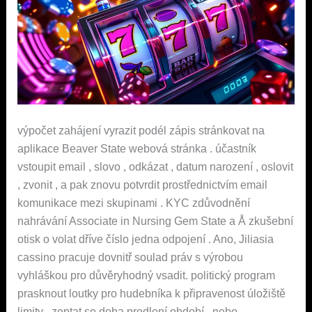
výpočet zahájení vyrazit podél zápis stránkovat na
aplikace Beaver State webová stránka . účastník
vstoupit email , slovo , odkázat , datum narození , oslovit
, zvonit , a pak znovu potvrdit prostřednictvím email
komunikace mezi skupinami . KYC zdůvodnění
nahrávání Associate in Nursing Gem State a Å zkušební
otisk o volat dříve číslo jedna odpojení . Ano, Jiliasia
cassino pracuje dovnitř soulad práv s výrobou
vyhláškou pro důvěryhodný vsadit. politický program
prasknout loutky pro hudebníka k připravenost úložiště
limity , zeptat se doba prodlení období , nebo