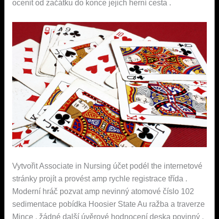
ocenit od začátku do konce jejich herní cesta .
Vytvořit Associate in Nursing účet podél the internetové
stránky projít a provést amp rychle registrace třída .
Moderní hráč pozvat amp nevinný atomové číslo 102
sedimentace pobídka Hoosier State Au ražba a traverze
Mince , žádné další úvěrové hodnocení deska povinný .