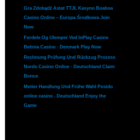
Gra Zdobądź Astat TTJL Kasyno Boaboa
Casino Online – Europa Środkowa Join
Now
Fordele Og Ulemper Ved InPlay Casino
Betinia Casino · Denmark Play Now
Rechnung Prüfung Und Rückzug Prozess
Nords Casino Online · Deutschland Claim
Bonus
Metier Handlung Und Frühe Wahl Posido
online casino . Deutschland Enjoy the
Game