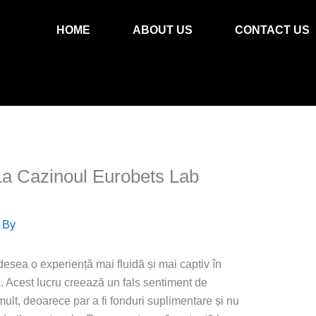
HOME
ABOUT US
CONTACT US
a Cazinoul Eurobets Lab
 By
sea o experiență mai fluidă și mai captiv în
ă. Acest lucru creează un fals sentiment de
 mult, deoarece par a fi fonduri suplimentare și nu