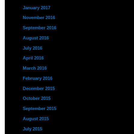
January 2017
November 2016
September 2016
August 2016
July 2016
April 2016
March 2016
February 2016
December 2015
October 2015
September 2015
August 2015
July 2015