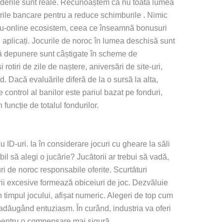
erderile sunt reale. Recunoaștem că nu toată lumea
orile bancare pentru a reduce schimburile . Nimic
inou-online ecosistem, ceea ce înseamnă bonusuri
 aplicați. Jocurile de noroc în lumea deschisă sunt
ără depunere sunt câștigate în scheme de
rotiri de zile de naștere, aniversări de site-uri,
. Dacă evaluările diferă de la o sursă la alta,
control al banilor este pariul bazat pe fonduri,
 funcție de totalul fondurilor.
 ID-uri. Ia în considerare jocuri cu gheare la săli
il să alegi o jucărie? Jucătorii ar trebui să vadă,
 de noroc responsabile oferite. Scurtături
ii excesive formează obiceiuri de joc. Dezvăluie
 timpul jocului, afișat numeric. Alegeri de top cum
, adăugând entuziasm. În curând, industria va oferi
e pentru o compensare mai sigură.