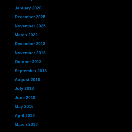
January 2026
December 2025
November 2025
March 2022
December 2018
November 2018
October 2018
September 2018
August 2018
July 2018
June 2018
May 2018
April 2018
March 2018