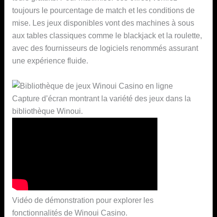
toujours le pourcentage de match et les conditions de
mise. Les jeux disponibles vont des machines à sous
aux tables classiques comme le blackjack et la roulette,
avec des fournisseurs de logiciels renommés assurant
une expérience fluide.
Capture d’écran montrant la variété des jeux dans la
bibliothèque Winoui.
Vidéo de démonstration pour explorer les
fonctionnalités de Winoui Casino.