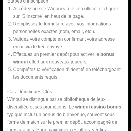
Étapes d’Inscription
Accédez au site Winoui via le lien officiel et cliquez
sur “S’inscrire” en haut de la page.
Remplissez le formulaire avec vos informations
personnelles exactes (nom, email, etc.).
Validez votre compte en confirmant votre adresse
email via le lien envoyé.
Effectuez un premier dépôt pour activer le
bonus
winoui
offert aux nouveaux joueurs.
Complétez la vérification d’identité en téléchargeant
les documents requis.
Caractéristiques Clés
Winoui se distingue par sa bibliothèque de jeux
diversifiée et ses promotions. Le
winoui casino bonus
typique inclut un bonus de bienvenue, souvent sous
forme de match sur le premier dépôt, accompagné de
tours gratuits. Pour maximiser ces offres, vérifiez