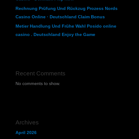
Rechnung Prüfung Und Rückzug Prozess Nords
Casino Online · Deutschland Claim Bonus
Metier Handlung Und Frühe Wahl Posido online
casino . Deutschland Enjoy the Game
Recent Comments
No comments to show.
Archives
April 2026