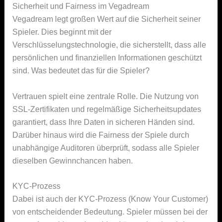
Sicherheit und Fairness im Vegadream
Vegadream legt großen Wert auf die Sicherheit seiner
Spieler. Dies beginnt mit der
Verschlüsselungstechnologie, die sicherstellt, dass alle
persönlichen und finanziellen Informationen geschützt
sind. Was bedeutet das für die Spieler?
Vertrauen spielt eine zentrale Rolle. Die Nutzung von
SSL-Zertifikaten und regelmäßige Sicherheitsupdates
garantiert, dass Ihre Daten in sicheren Händen sind.
Darüber hinaus wird die Fairness der Spiele durch
unabhängige Auditoren überprüft, sodass alle Spieler
dieselben Gewinnchancen haben.
KYC-Prozess
Dabei ist auch der KYC-Prozess (Know Your Customer)
von entscheidender Bedeutung. Spieler müssen bei der