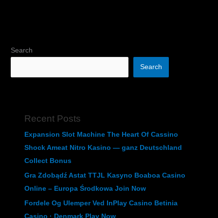
Search
Search
Recent Posts
Expansion Slot Machine The Heart Of Cassino
Shock Ameat Nitro Kasino — ganz Deutschland
Collect Bonus
Gra Zdobądź Astat TTJL Kasyno Boaboa Casino
Online – Europa Środkowa Join Now
Fordele Og Ulemper Ved InPlay Casino Betinia
Casino · Denmark Play Now