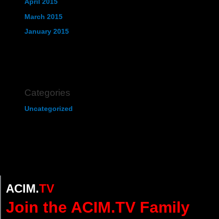
April 2015
March 2015
January 2015
Categories
Uncategorized
ACIM.
TV
Join the ACIM.TV Family