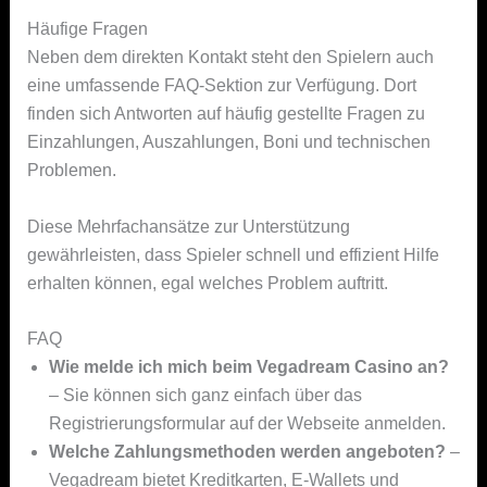
Häufige Fragen
Neben dem direkten Kontakt steht den Spielern auch
eine umfassende FAQ-Sektion zur Verfügung. Dort
finden sich Antworten auf häufig gestellte Fragen zu
Einzahlungen, Auszahlungen, Boni und technischen
Problemen.
Diese Mehrfachansätze zur Unterstützung
gewährleisten, dass Spieler schnell und effizient Hilfe
erhalten können, egal welches Problem auftritt.
FAQ
Wie melde ich mich beim Vegadream Casino an?
– Sie können sich ganz einfach über das
Registrierungsformular auf der Webseite anmelden.
Welche Zahlungsmethoden werden angeboten?
–
Vegadream bietet Kreditkarten, E-Wallets und