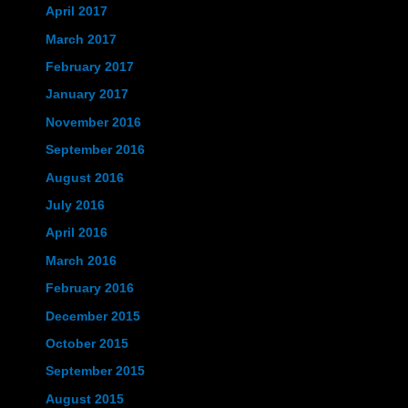
April 2017
March 2017
February 2017
January 2017
November 2016
September 2016
August 2016
July 2016
April 2016
March 2016
February 2016
December 2015
October 2015
September 2015
August 2015