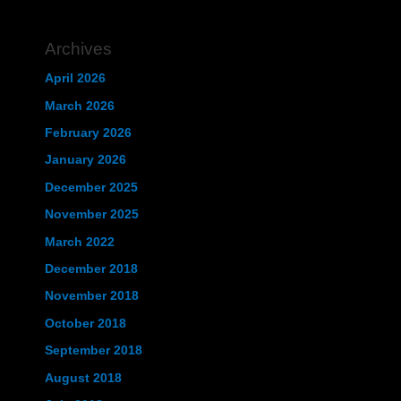
Archives
April 2026
March 2026
February 2026
January 2026
December 2025
November 2025
March 2022
December 2018
November 2018
October 2018
September 2018
August 2018