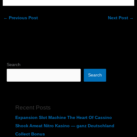
←
Previous Post
Next Post
→
Search
Search
Recent Posts
Expansion Slot Machine The Heart Of Cassino
Shock Ameat Nitro Kasino — ganz Deutschland
Collect Bonus