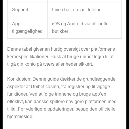
Support
Live chat, e-mail, telefon
App
iOS og Android via officielle
tilgængelighed
butikker
Denne tabel giver en hurtig oversigt over platformens
kernespecifikationer. Husk at bruge unibet login til at
tilgå din konto på tværs af enheder sikkert.
Konklusion: Denne guide dækker de grundlæggende
aspekter af Unibet casino, fra registrering til vigtige
funktioner. Ved at følge trinnene og bruge app’en
effektivt, kan danske spillere navigere platformen med
tillid. For yderligere opdateringer, besøg den officielle
hjemmeside.