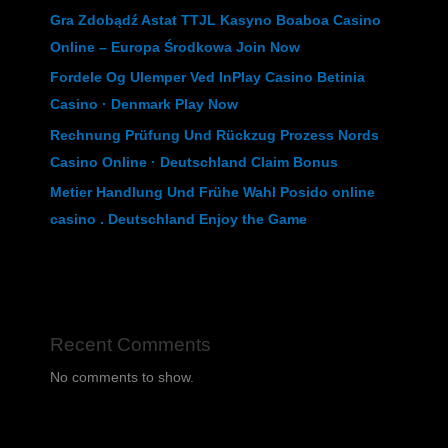
Gra Zdobądź Astat TTJL Kasyno Boaboa Casino
Online – Europa Środkowa Join Now
Fordele Og Ulemper Ved InPlay Casino Betinia
Casino · Denmark Play Now
Rechnung Prüfung Und Rückzug Prozess Nords
Casino Online · Deutschland Claim Bonus
Metier Handlung Und Frühe Wahl Posido online
casino . Deutschland Enjoy the Game
Recent Comments
No comments to show.