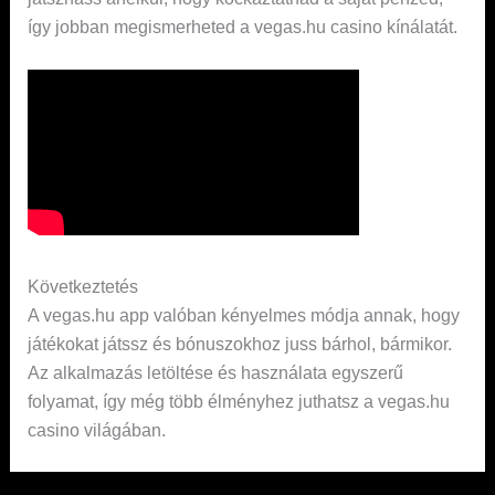
így jobban megismerheted a vegas.hu casino kínálatát.
Következtetés
A vegas.hu app valóban kényelmes módja annak, hogy
játékokat játssz és bónuszokhoz juss bárhol, bármikor.
Az alkalmazás letöltése és használata egyszerű
folyamat, így még több élményhez juthatsz a vegas.hu
casino világában.