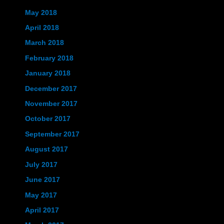
May 2018
April 2018
March 2018
February 2018
January 2018
December 2017
November 2017
October 2017
September 2017
August 2017
July 2017
June 2017
May 2017
April 2017