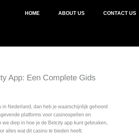
HOME
ABOUT US
CONTACT US
ity App: Een Complete Gids
s in Nederland, dan heb je waarschijnlijk gehoord
angevende platforms voor casinospellen en
we diep in hoe je de Betcity app kunt gebruiken,
r alles wat dit casino te bieden heeft.