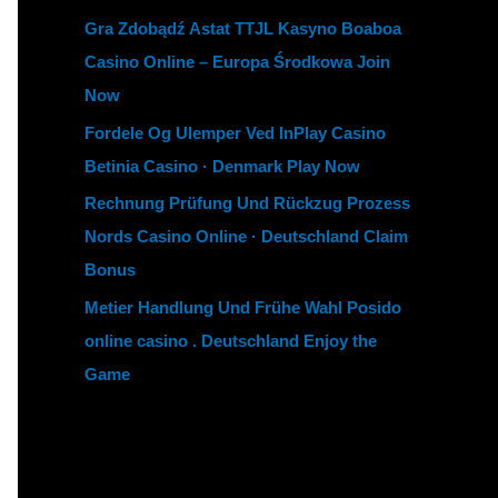
Gra Zdobądź Astat TTJL Kasyno Boaboa
Casino Online – Europa Środkowa Join
Now
Fordele Og Ulemper Ved InPlay Casino
Betinia Casino · Denmark Play Now
Rechnung Prüfung Und Rückzug Prozess
Nords Casino Online · Deutschland Claim
Bonus
Metier Handlung Und Frühe Wahl Posido
online casino . Deutschland Enjoy the
Game