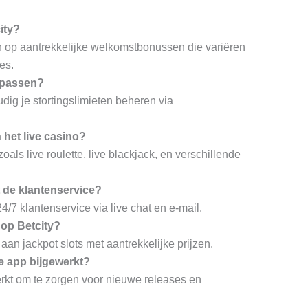
ity?
 op aantrekkelijke welkomstbonussen die variëren
es.
anpassen?
dig je stortingslimieten beheren via
 het live casino?
oals live roulette, live blackjack, en verschillende
 de klantenservice?
4/7 klantenservice via live chat en e-mail.
 op Betcity?
aan jackpot slots met aantrekkelijke prijzen.
e app bijgewerkt?
rkt om te zorgen voor nieuwe releases en