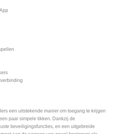
 App
spellen
kers
tverbinding
lers een uitstekende manier om toegang te krijgen
een paar simpele tikken. Dankzij de
uuste beveiligingsfuncties, en een uitgebreide