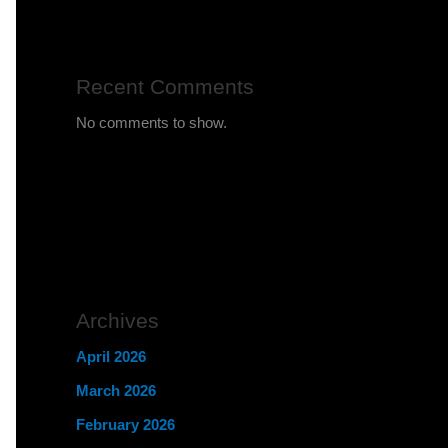
Recent Comments
No comments to show.
Archives
April 2026
March 2026
February 2026