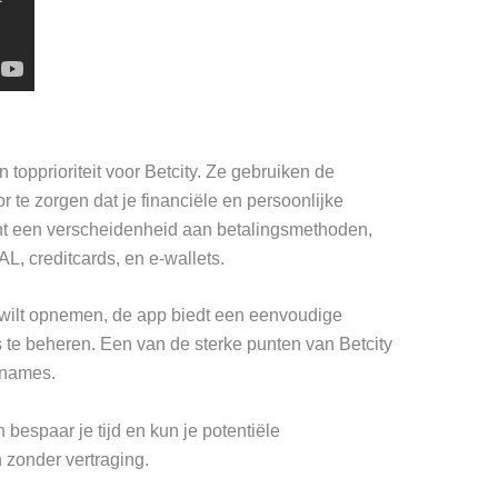
 topprioriteit voor Betcity. Ze gebruiken de
te zorgen dat je financiële en persoonlijke
unt een verscheidenheid aan betalingsmethoden,
L, creditcards, en e-wallets.
en wilt opnemen, de app biedt een eenvoudige
es te beheren. Een van de sterke punten van Betcity
pnames.
 bespaar je tijd en kun je potentiële
zonder vertraging.