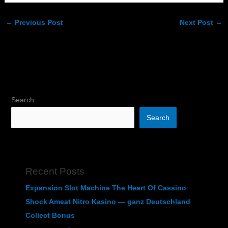
←
Previous Post
Next Post
→
Search
Search
Recent Posts
Expansion Slot Machine The Heart Of Cassino
Shock Ameat Nitro Kasino — ganz Deutschland
Collect Bonus