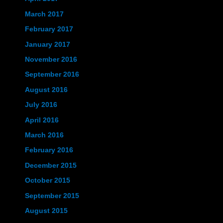
March 2017
February 2017
January 2017
November 2016
September 2016
August 2016
July 2016
April 2016
March 2016
February 2016
December 2015
October 2015
September 2015
August 2015