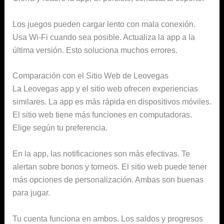
Los juegos pueden cargar lento con mala conexión.
Usa Wi-Fi cuando sea posible. Actualiza la app a la
última versión. Esto soluciona muchos errores.
Comparación con el Sitio Web de Leovegas
La Leovegas app y el sitio web ofrecen experiencias
similares. La app es más rápida en dispositivos móviles.
El sitio web tiene más funciones en computadoras.
Elige según tu preferencia.
En la app, las notificaciones son más efectivas. Te
alertan sobre bonos y torneos. El sitio web puede tener
más opciones de personalización. Ambas son buenas
para jugar.
Tu cuenta funciona en ambos. Los saldos y progresos