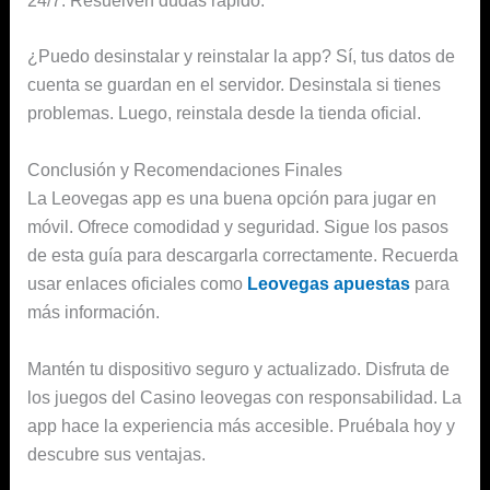
24/7. Resuelven dudas rápido.
¿Puedo desinstalar y reinstalar la app? Sí, tus datos de
cuenta se guardan en el servidor. Desinstala si tienes
problemas. Luego, reinstala desde la tienda oficial.
Conclusión y Recomendaciones Finales
La Leovegas app es una buena opción para jugar en
móvil. Ofrece comodidad y seguridad. Sigue los pasos
de esta guía para descargarla correctamente. Recuerda
usar enlaces oficiales como
Leovegas apuestas
para
más información.
Mantén tu dispositivo seguro y actualizado. Disfruta de
los juegos del Casino leovegas con responsabilidad. La
app hace la experiencia más accesible. Pruébala hoy y
descubre sus ventajas.