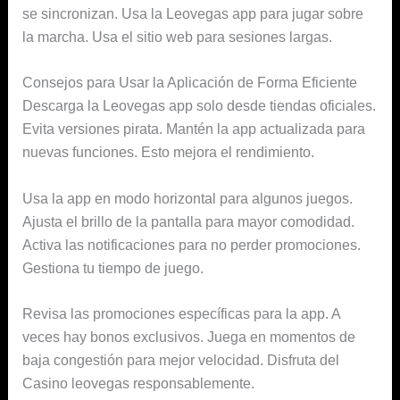
se sincronizan. Usa la Leovegas app para jugar sobre
la marcha. Usa el sitio web para sesiones largas.
Consejos para Usar la Aplicación de Forma Eficiente
Descarga la Leovegas app solo desde tiendas oficiales.
Evita versiones pirata. Mantén la app actualizada para
nuevas funciones. Esto mejora el rendimiento.
Usa la app en modo horizontal para algunos juegos.
Ajusta el brillo de la pantalla para mayor comodidad.
Activa las notificaciones para no perder promociones.
Gestiona tu tiempo de juego.
Revisa las promociones específicas para la app. A
veces hay bonos exclusivos. Juega en momentos de
baja congestión para mejor velocidad. Disfruta del
Casino leovegas responsablemente.