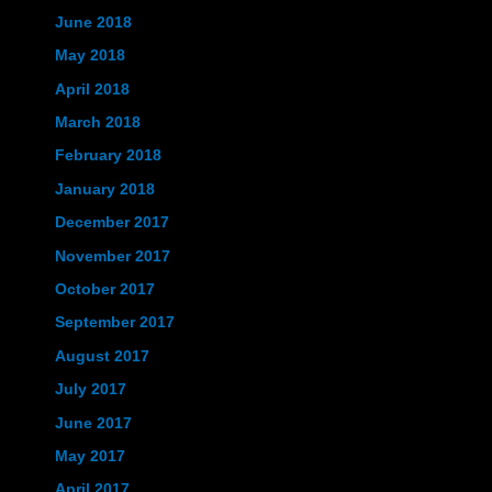
June 2018
May 2018
April 2018
March 2018
February 2018
January 2018
December 2017
November 2017
October 2017
September 2017
August 2017
July 2017
June 2017
May 2017
April 2017