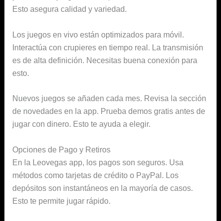
Esto asegura calidad y variedad.
Los juegos en vivo están optimizados para móvil.
Interactúa con crupieres en tiempo real. La transmisión
es de alta definición. Necesitas buena conexión para
esto.
Nuevos juegos se añaden cada mes. Revisa la sección
de novedades en la app. Prueba demos gratis antes de
jugar con dinero. Esto te ayuda a elegir.
Opciones de Pago y Retiros
En la Leovegas app, los pagos son seguros. Usa
métodos como tarjetas de crédito o PayPal. Los
depósitos son instantáneos en la mayoría de casos.
Esto te permite jugar rápido.