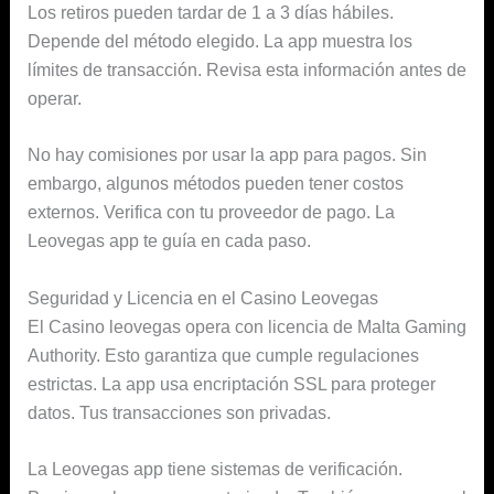
Los retiros pueden tardar de 1 a 3 días hábiles.
Depende del método elegido. La app muestra los
límites de transacción. Revisa esta información antes de
operar.
No hay comisiones por usar la app para pagos. Sin
embargo, algunos métodos pueden tener costos
externos. Verifica con tu proveedor de pago. La
Leovegas app te guía en cada paso.
Seguridad y Licencia en el Casino Leovegas
El Casino leovegas opera con licencia de Malta Gaming
Authority. Esto garantiza que cumple regulaciones
estrictas. La app usa encriptación SSL para proteger
datos. Tus transacciones son privadas.
La Leovegas app tiene sistemas de verificación.