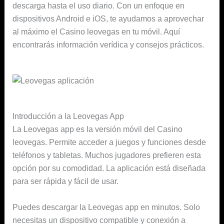
descarga hasta el uso diario. Con un enfoque en
dispositivos Android e iOS, te ayudamos a aprovechar
al máximo el Casino leovegas en tu móvil. Aquí
encontrarás información verídica y consejos prácticos.
Introducción a la Leovegas App
La Leovegas app es la versión móvil del Casino
leovegas. Permite acceder a juegos y funciones desde
teléfonos y tabletas. Muchos jugadores prefieren esta
opción por su comodidad. La aplicación está diseñada
para ser rápida y fácil de usar.
Puedes descargar la Leovegas app en minutos. Solo
necesitas un dispositivo compatible y conexión a