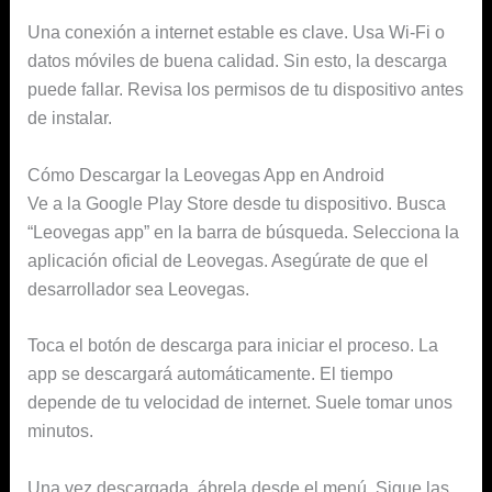
Una conexión a internet estable es clave. Usa Wi-Fi o
datos móviles de buena calidad. Sin esto, la descarga
puede fallar. Revisa los permisos de tu dispositivo antes
de instalar.
Cómo Descargar la Leovegas App en Android
Ve a la Google Play Store desde tu dispositivo. Busca
“Leovegas app” en la barra de búsqueda. Selecciona la
aplicación oficial de Leovegas. Asegúrate de que el
desarrollador sea Leovegas.
Toca el botón de descarga para iniciar el proceso. La
app se descargará automáticamente. El tiempo
depende de tu velocidad de internet. Suele tomar unos
minutos.
Una vez descargada, ábrela desde el menú. Sigue las